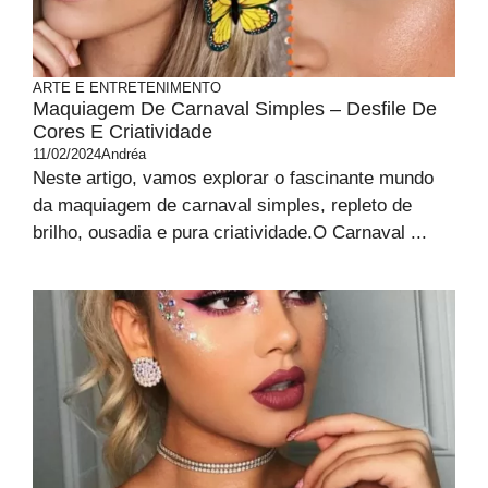
ARTE E ENTRETENIMENTO
Maquiagem De Carnaval Simples – Desfile De
Cores E Criatividade
11/02/2024
Andréa
Neste artigo, vamos explorar o fascinante mundo
da maquiagem de carnaval simples, repleto de
brilho, ousadia e pura criatividade.O Carnaval ...