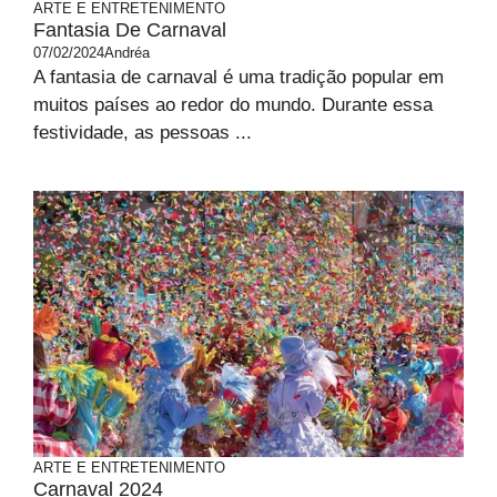
ARTE E ENTRETENIMENTO
Fantasia De Carnaval
07/02/2024
Andréa
A fantasia de carnaval é uma tradição popular em
muitos países ao redor do mundo. Durante essa
festividade, as pessoas ...
ARTE E ENTRETENIMENTO
Carnaval 2024