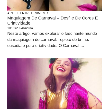
ARTE E ENTRETENIMENTO
Maquiagem De Carnaval – Desfile De Cores E
Criatividade
10/02/2024
Andréa
Neste artigo, vamos explorar o fascinante mundo
da maquiagem de carnaval, repleto de brilho,
ousadia e pura criatividade. O Carnaval ...