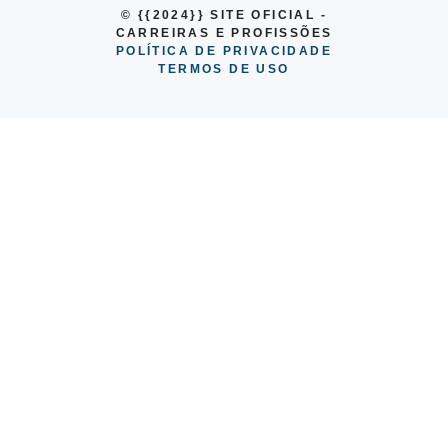
© {{2024}} SITE OFICIAL -
CARREIRAS E PROFISSÕES
POLÍTICA DE PRIVACIDADE
TERMOS DE USO