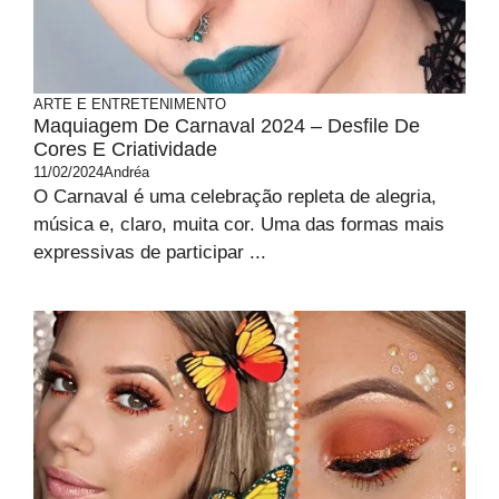
ARTE E ENTRETENIMENTO
Maquiagem De Carnaval 2024 – Desfile De
Cores E Criatividade
11/02/2024
Andréa
O Carnaval é uma celebração repleta de alegria,
música e, claro, muita cor. Uma das formas mais
expressivas de participar ...