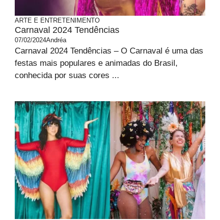
ARTE E ENTRETENIMENTO
Carnaval 2024 Tendências
07/02/2024
Andréa
Carnaval 2024 Tendências – O Carnaval é uma das
festas mais populares e animadas do Brasil,
conhecida por suas cores ...