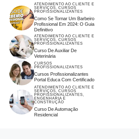
ATENDIMENTO AO CLIENTE E
SERVIÇOS
,
CURSOS
PROFISSIONALIZANTES
Como Se Tornar Um Barbeiro
Profissional Em 2024: O Guia
Definitivo
ATENDIMENTO AO CLIENTE E
SERVIÇOS
,
CURSOS
PROFISSIONALIZANTES
Curso De Auxiliar De
Veterinária
CURSOS
PROFISSIONALIZANTES
Cursos Profissionalizantes
Portal Educa Com Certificado
ATENDIMENTO AO CLIENTE E
SERVIÇOS
,
CURSOS
PROFISSIONALIZANTES
,
ENGENHARIA E
CONSTRUÇÃO
Curso De Automação
Residencial