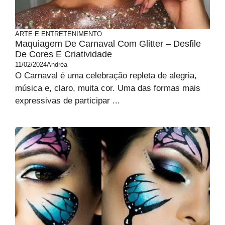
ARTE E ENTRETENIMENTO
Maquiagem De Carnaval Com Glitter – Desfile
De Cores E Criatividade
11/02/2024
Andréa
O Carnaval é uma celebração repleta de alegria,
música e, claro, muita cor. Uma das formas mais
expressivas de participar ...