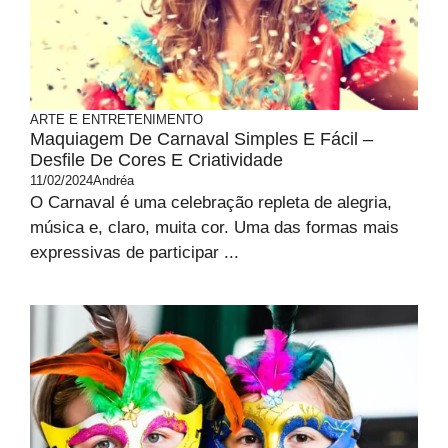
ARTE E ENTRETENIMENTO
Maquiagem De Carnaval Simples E Fácil –
Desfile De Cores E Criatividade
11/02/2024
Andréa
O Carnaval é uma celebração repleta de alegria,
música e, claro, muita cor. Uma das formas mais
expressivas de participar ...