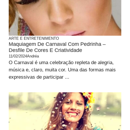
ARTE E ENTRETENIMENTO
Maquiagem De Carnaval Com Pedrinha –
Desfile De Cores E Criatividade
11/02/2024
Andréa
O Carnaval é uma celebração repleta de alegria,
música e, claro, muita cor. Uma das formas mais
expressivas de participar ...