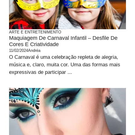
ARTE E ENTRETENIMENTO
Maquiagem De Carnaval Infantil – Desfile De
Cores E Criatividade
11/02/2024
Andréa
O Carnaval é uma celebração repleta de alegria,
música e, claro, muita cor. Uma das formas mais
expressivas de participar ...