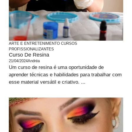
ARTE E ENTRETENIMENTO
CURSOS
PROFISSIONALIZANTES
Curso De Resina
21/04/2024
Andréa
Um curso de resina é uma oportunidade de
aprender técnicas e habilidades para trabalhar com
esse material versátil e criativo. ...