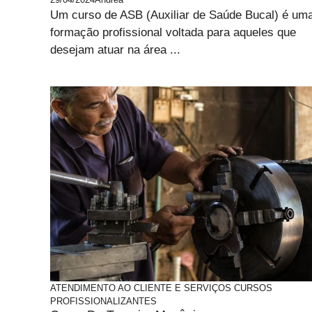
Um curso de ASB (Auxiliar de Saúde Bucal) é um
formação profissional voltada para aqueles que
desejam atuar na área ...
ATENDIMENTO AO CLIENTE E SERVIÇOS
CURSOS
PROFISSIONALIZANTES