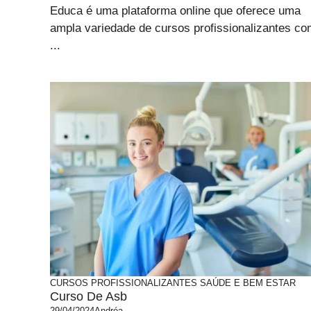
Educa é uma plataforma online que oferece uma
ampla variedade de cursos profissionalizantes c
...
CURSOS PROFISSIONALIZANTES
SAÚDE E BEM ESTAR
Curso De Asb
29/04/2024
Andréa