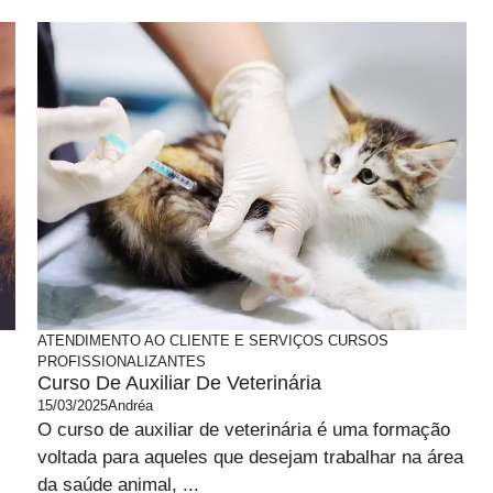
ATENDIMENTO AO CLIENTE E SERVIÇOS
CURSOS
PROFISSIONALIZANTES
Curso De Auxiliar De Veterinária
15/03/2025
Andréa
O curso de auxiliar de veterinária é uma formação
voltada para aqueles que desejam trabalhar na área
da saúde animal, ...