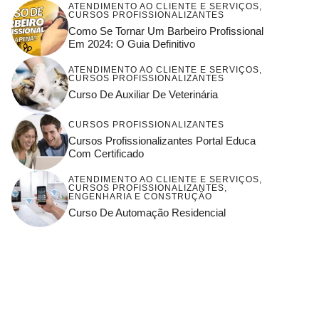
ATENDIMENTO AO CLIENTE E SERVIÇOS
,
CURSOS PROFISSIONALIZANTES
Como Se Tornar Um Barbeiro Profissional
Em 2024: O Guia Definitivo
ATENDIMENTO AO CLIENTE E SERVIÇOS
,
CURSOS PROFISSIONALIZANTES
Curso De Auxiliar De Veterinária
CURSOS PROFISSIONALIZANTES
Cursos Profissionalizantes Portal Educa
Com Certificado
ATENDIMENTO AO CLIENTE E SERVIÇOS
,
CURSOS PROFISSIONALIZANTES
,
ENGENHARIA E CONSTRUÇÃO
Curso De Automação Residencial