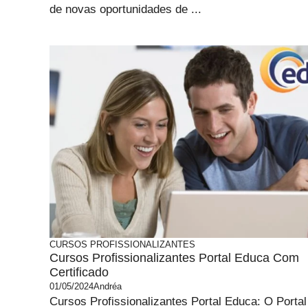
de novas oportunidades de ...
CURSOS PROFISSIONALIZANTES
Cursos Profissionalizantes Portal Educa Com
Certificado
01/05/2024
Andréa
Cursos Profissionalizantes Portal Educa: O Portal