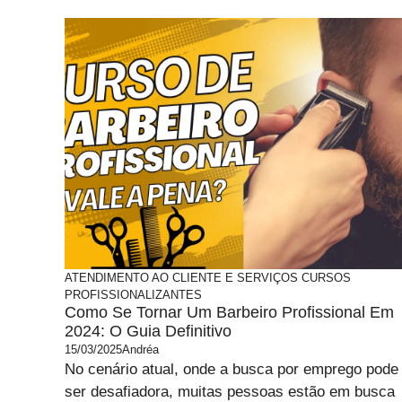
ATENDIMENTO AO CLIENTE E SERVIÇOS
CURSOS
PROFISSIONALIZANTES
Como Se Tornar Um Barbeiro Profissional Em
2024: O Guia Definitivo
15/03/2025
Andréa
No cenário atual, onde a busca por emprego pode
ser desafiadora, muitas pessoas estão em busca