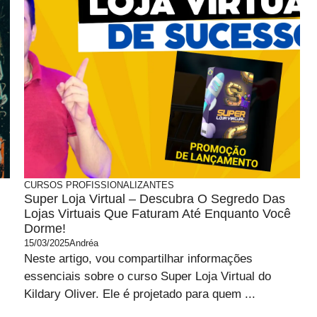
CURSOS PROFISSIONALIZANTES
Super Loja Virtual – Descubra O Segredo Das
Lojas Virtuais Que Faturam Até Enquanto Você
Dorme!
15/03/2025
Andréa
Neste artigo, vou compartilhar informações
essenciais sobre o curso Super Loja Virtual do
Kildary Oliver. Ele é projetado para quem ...