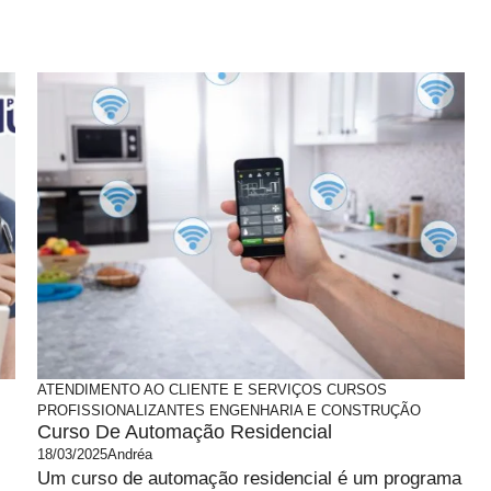
ATENDIMENTO AO CLIENTE E SERVIÇOS
CURSOS
PROFISSIONALIZANTES
ENGENHARIA E CONSTRUÇÃO
Curso De Automação Residencial
18/03/2025
Andréa
Um curso de automação residencial é um programa