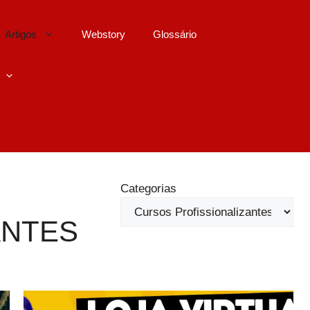
Artigos
Webstory
Glossário
Categorias
ANTES