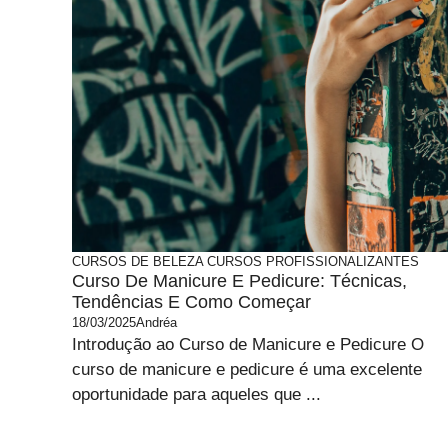
CURSOS DE BELEZA
CURSOS PROFISSIONALIZANTES
Curso De Manicure E Pedicure: Técnicas,
Tendências E Como Começar
18/03/2025
Andréa
Introdução ao Curso de Manicure e Pedicure O
curso de manicure e pedicure é uma excelente
oportunidade para aqueles que ...