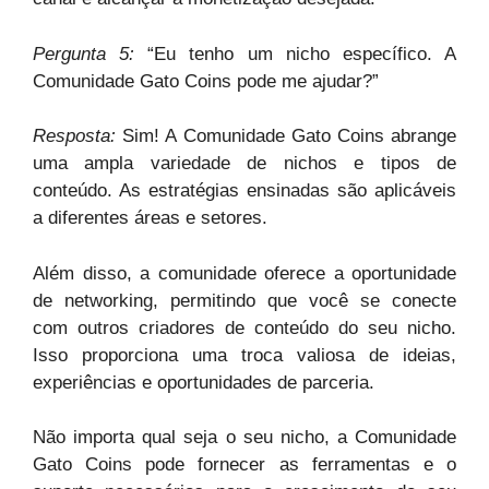
Pergunta 5:
“Eu tenho um nicho específico. A
Comunidade Gato Coins pode me ajudar?”
Resposta:
Sim! A Comunidade Gato Coins abrange
uma ampla variedade de nichos e tipos de
conteúdo. As estratégias ensinadas são aplicáveis
a diferentes áreas e setores.
Além disso, a comunidade oferece a oportunidade
de networking, permitindo que você se conecte
com outros criadores de conteúdo do seu nicho.
Isso proporciona uma troca valiosa de ideias,
experiências e oportunidades de parceria.
Não importa qual seja o seu nicho, a Comunidade
Gato Coins pode fornecer as ferramentas e o