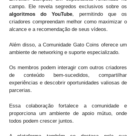
campo. Ele revela segredos exclusivos sobre os
algoritmos do YouTube
, permitindo que os
criadores compreendam melhor como maximizar o
alcance e a recomendação de seus vídeos.
Além disso, a Comunidade Gato Coins oferece um
ambiente de networking e suporte especializado.
Os membros podem interagir com outros criadores
de conteúdo bem-sucedidos, compartilhar
experiências e descobrir oportunidades valiosas de
parcerias.
Essa colaboração fortalece a comunidade e
proporciona um ambiente de apoio mútuo, onde
todos podem crescer juntos.