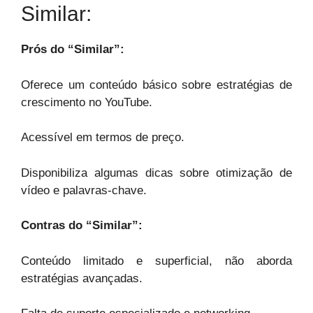
Similar:
Prós do “Similar”:
Oferece um conteúdo básico sobre estratégias de
crescimento no YouTube.
Acessível em termos de preço.
Disponibiliza algumas dicas sobre otimização de
vídeo e palavras-chave.
Contras do “Similar”:
Conteúdo limitado e superficial, não aborda
estratégias avançadas.