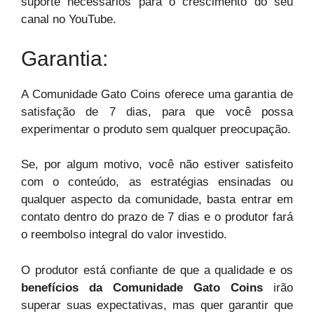
suporte necessários para o crescimento do seu
canal no YouTube.
Garantia:
A Comunidade Gato Coins oferece uma garantia de
satisfação de 7 dias, para que você possa
experimentar o produto sem qualquer preocupação.
Se, por algum motivo, você não estiver satisfeito
com o conteúdo, as estratégias ensinadas ou
qualquer aspecto da comunidade, basta entrar em
contato dentro do prazo de 7 dias e o produtor fará
o reembolso integral do valor investido.
O produtor está confiante de que a qualidade e os
benefícios da Comunidade Gato Coins
irão
superar suas expectativas, mas quer garantir que