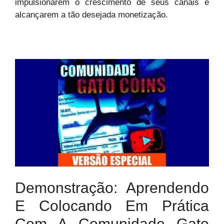
impulsionarem o crescimento de seus canais e
alcançarem a tão desejada monetização.
Demonstração: Aprendendo
E Colocando Em Prática
Com A Comunidade Gato