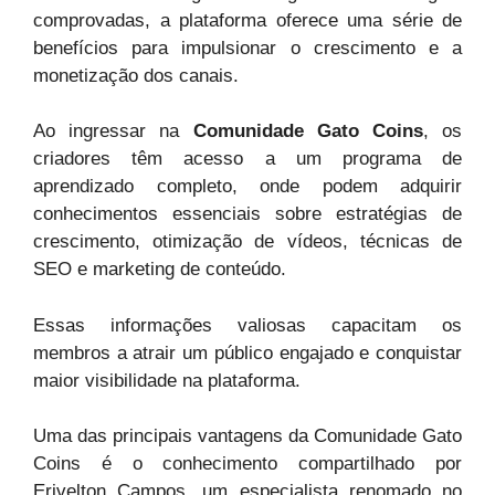
comprovadas, a plataforma oferece uma série de
benefícios para impulsionar o crescimento e a
monetização dos canais.
Ao ingressar na
Comunidade Gato Coins
, os
criadores têm acesso a um programa de
aprendizado completo, onde podem adquirir
conhecimentos essenciais sobre estratégias de
crescimento, otimização de vídeos, técnicas de
SEO e marketing de conteúdo.
Essas informações valiosas capacitam os
membros a atrair um público engajado e conquistar
maior visibilidade na plataforma.
Uma das principais vantagens da Comunidade Gato
Coins é o conhecimento compartilhado por
Erivelton Campos, um especialista renomado no