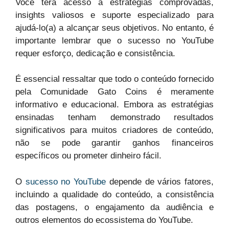
Você terá acesso a estratégias comprovadas,
insights valiosos e suporte especializado para
ajudá-lo(a) a alcançar seus objetivos. No entanto, é
importante lembrar que o sucesso no YouTube
requer esforço, dedicação e consistência.
É essencial ressaltar que todo o conteúdo fornecido
pela Comunidade Gato Coins é meramente
informativo e educacional. Embora as estratégias
ensinadas tenham demonstrado resultados
significativos para muitos criadores de conteúdo,
não se pode garantir ganhos financeiros
específicos ou prometer dinheiro fácil.
O
sucesso no YouTube
depende de vários fatores,
incluindo a qualidade do conteúdo, a consistência
das postagens, o engajamento da audiência e
outros elementos do ecossistema do YouTube.