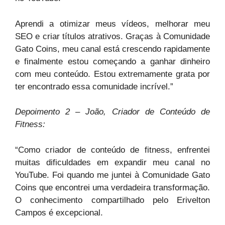
Aprendi a otimizar meus vídeos, melhorar meu
SEO e criar títulos atrativos. Graças à Comunidade
Gato Coins, meu canal está crescendo rapidamente
e finalmente estou começando a ganhar dinheiro
com meu conteúdo. Estou extremamente grata por
ter encontrado essa comunidade incrível.”
Depoimento 2 – João, Criador de Conteúdo de
Fitness:
“Como criador de conteúdo de fitness, enfrentei
muitas dificuldades em expandir meu canal no
YouTube. Foi quando me juntei à Comunidade Gato
Coins que encontrei uma verdadeira transformação.
O conhecimento compartilhado pelo Erivelton
Campos é excepcional.