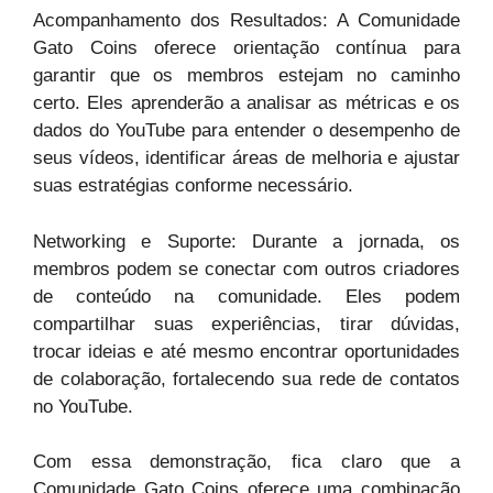
Acompanhamento dos Resultados: A Comunidade
Gato Coins oferece orientação contínua para
garantir que os membros estejam no caminho
certo. Eles aprenderão a analisar as métricas e os
dados do YouTube para entender o desempenho de
seus vídeos, identificar áreas de melhoria e ajustar
suas estratégias conforme necessário.
Networking e Suporte: Durante a jornada, os
membros podem se conectar com outros criadores
de conteúdo na comunidade. Eles podem
compartilhar suas experiências, tirar dúvidas,
trocar ideias e até mesmo encontrar oportunidades
de colaboração, fortalecendo sua rede de contatos
no YouTube.
Com essa demonstração, fica claro que a
Comunidade Gato Coins oferece uma combinação