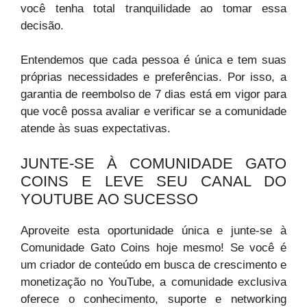
você tenha total tranquilidade ao tomar essa
decisão.
Entendemos que cada pessoa é única e tem suas
próprias necessidades e preferências. Por isso, a
garantia de reembolso de 7 dias está em vigor para
que você possa avaliar e verificar se a comunidade
atende às suas expectativas.
JUNTE-SE À COMUNIDADE GATO
COINS E LEVE SEU CANAL DO
YOUTUBE AO SUCESSO
Aproveite esta oportunidade única e junte-se à
Comunidade Gato Coins hoje mesmo! Se você é
um criador de conteúdo em busca de crescimento e
monetização no YouTube, a comunidade exclusiva
oferece o conhecimento, suporte e networking