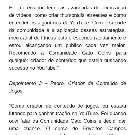
Ele me ensinou técnicas avançadas de otimização
de vídeos, como criar thumbnails atraentes e como
entender os algoritmos do YouTube. Com o suporte
da comunidade e a aplicação dessas estratégias,
meu canal de fitness está crescendo rapidamente e
estou alcançando um público cada vez maior.
Recomendo a Comunidade Gato Coins para
qualquer criador de conteúdo que esteja buscando
sucesso no YouTube.”
Depoimento 3 – Pedro, Criador de Conteúdo de
Jogos:
“Como criador de conteúdo de jogos, eu estava
lutando para ganhar tração no YouTube. Foi quando
ouvi falar da Comunidade Gato Coins e decidi dar
uma chance. O curso do Erivelton Campos