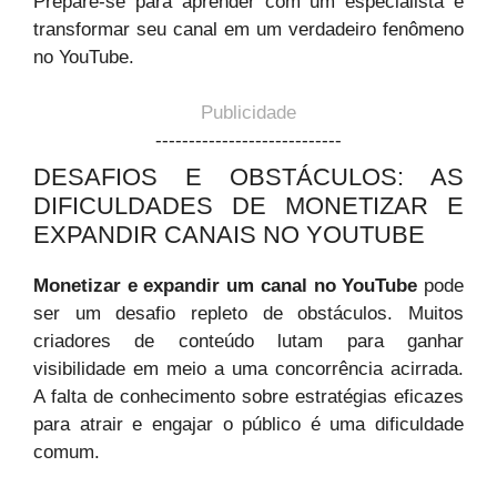
Prepare-se para aprender com um especialista e
transformar seu canal em um verdadeiro fenômeno
no YouTube.
Publicidade
----------------------------
DESAFIOS E OBSTÁCULOS: AS
DIFICULDADES DE MONETIZAR E
EXPANDIR CANAIS NO YOUTUBE
Monetizar e expandir um canal no YouTube
pode
ser um desafio repleto de obstáculos. Muitos
criadores de conteúdo lutam para ganhar
visibilidade em meio a uma concorrência acirrada.
A falta de conhecimento sobre estratégias eficazes
para atrair e engajar o público é uma dificuldade
comum.