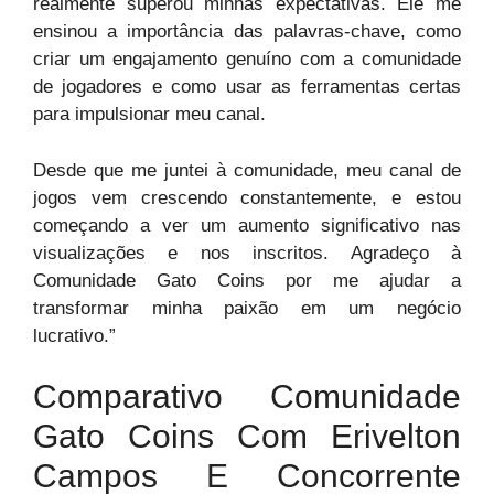
realmente superou minhas expectativas. Ele me
ensinou a importância das palavras-chave, como
criar um engajamento genuíno com a comunidade
de jogadores e como usar as ferramentas certas
para impulsionar meu canal.
Desde que me juntei à comunidade, meu canal de
jogos vem crescendo constantemente, e estou
começando a ver um aumento significativo nas
visualizações e nos inscritos. Agradeço à
Comunidade Gato Coins por me ajudar a
transformar minha paixão em um negócio
lucrativo.”
Comparativo Comunidade
Gato Coins Com Erivelton
Campos E Concorrente