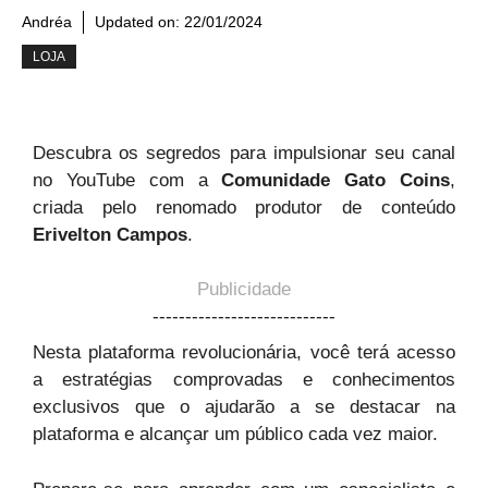
Andréa
Updated on:
22/01/2024
LOJA
Descubra os segredos para impulsionar seu canal
no YouTube com a
Comunidade Gato Coins
,
criada pelo renomado produtor de conteúdo
Erivelton Campos
.
Publicidade
----------------------------
Nesta plataforma revolucionária, você terá acesso
a estratégias comprovadas e conhecimentos
exclusivos que o ajudarão a se destacar na
plataforma e alcançar um público cada vez maior.