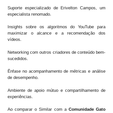
Suporte especializado de Erivelton Campos, um
especialista renomado.
Insights sobre os algoritmos do YouTube para
maximizar o alcance e a recomendação dos
vídeos.
Networking com outros criadores de conteúdo bem-
sucedidos.
Ênfase no acompanhamento de métricas e análise
de desempenho.
Ambiente de apoio mútuo e compartilhamento de
experiências.
Ao comparar o Similar com a
Comunidade Gato