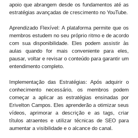
apoio que abrangem desde os fundamentos até as
estratégias avançadas de crescimento no YouTube.
Aprendizado Flexível: A plataforma permite que os
membros estudem no seu próprio ritmo e de acordo
com sua disponibilidade. Eles podem assistir às
aulas quando for mais conveniente para eles,
pausar, voltar e revisar o conteúdo para garantir um
entendimento completo.
Implementação das Estratégias: Após adquirir o
conhecimento necessário, os membros podem
começar a aplicar as estratégias ensinadas por
Erivelton Campos. Eles aprenderão a otimizar seus
vídeos, aprimorar a descrição e as tags, criar
títulos atraentes e utilizar técnicas de SEO para
aumentar a visibilidade e o alcance do canal.