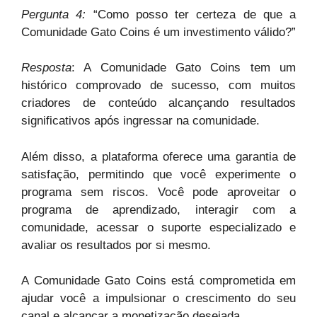
Pergunta 4:
“Como posso ter certeza de que a
Comunidade Gato Coins é um investimento válido?”
Resposta
: A Comunidade Gato Coins tem um
histórico comprovado de sucesso, com muitos
criadores de conteúdo alcançando resultados
significativos após ingressar na comunidade.
Além disso, a plataforma oferece uma garantia de
satisfação, permitindo que você experimente o
programa sem riscos. Você pode aproveitar o
programa de aprendizado, interagir com a
comunidade, acessar o suporte especializado e
avaliar os resultados por si mesmo.
A Comunidade Gato Coins está comprometida em
ajudar você a impulsionar o crescimento do seu
canal e alcançar a monetização desejada.