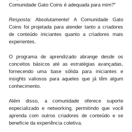
Comunidade Gato Coins é adequada para mim?”
Resposta:
Absolutamente! A Comunidade Gato
Coins foi projetada para atender tanto a criadores
de conteúdo iniciantes quanto a criadores mais
experientes.
O programa de aprendizado abrange desde os
conceitos básicos até as estratégias avançadas,
fornecendo uma base sólida para iniciantes e
insights valiosos para aqueles que já têm algum
conhecimento.
Além disso, a comunidade oferece suporte
especializado e networking, permitindo que você
aprenda com outros criadores de conteúdo e se
beneficie da experiência coletiva.