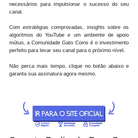
necessários para impulsionar o sucesso do seu
canal.
Com estratégias comprovadas, insights sobre os
algoritmos do YouTube e um ambiente de apoio
mútuo, a Comunidade Gato Coins é o investimento
perfeito para levar seu canal para o próximo nível.
Não perca mais tempo, clique no botão abaixo e
garanta sua assinatura agora mesmo.