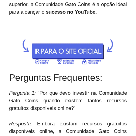
superior, a Comunidade Gato Coins é a opção ideal
para alcançar o
sucesso no YouTube.
Perguntas Frequentes:
Pergunta 1:
“Por que devo investir na Comunidade
Gato Coins quando existem tantos recursos
gratuitos disponíveis online?”
Resposta:
Embora existam recursos gratuitos
disponíveis online, a Comunidade Gato Coins