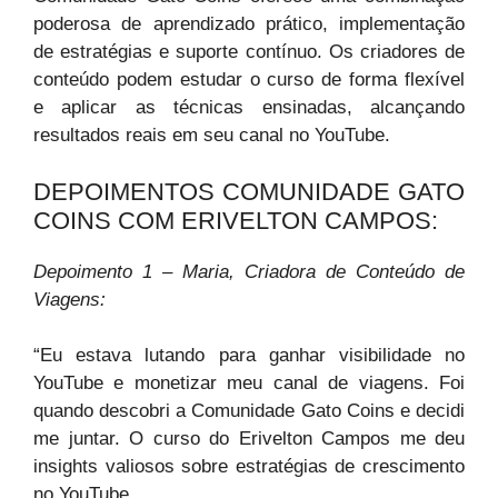
poderosa de aprendizado prático, implementação
de estratégias e suporte contínuo. Os criadores de
conteúdo podem estudar o curso de forma flexível
e aplicar as técnicas ensinadas, alcançando
resultados reais em seu canal no YouTube.
DEPOIMENTOS COMUNIDADE GATO
COINS COM ERIVELTON CAMPOS:
Depoimento 1 – Maria, Criadora de Conteúdo de
Viagens:
“Eu estava lutando para ganhar visibilidade no
YouTube e monetizar meu canal de viagens. Foi
quando descobri a Comunidade Gato Coins e decidi
me juntar. O curso do Erivelton Campos me deu
insights valiosos sobre estratégias de crescimento
no YouTube.