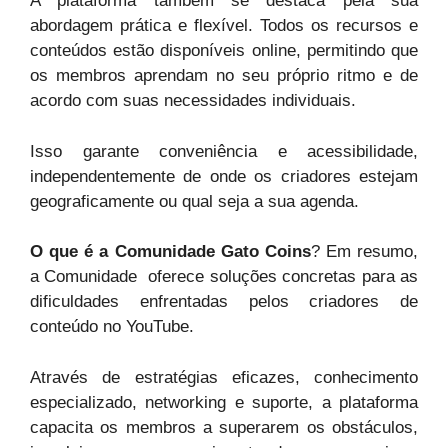
A plataforma também se destaca pela sua
abordagem prática e flexível. Todos os recursos e
conteúdos estão disponíveis online, permitindo que
os membros aprendam no seu próprio ritmo e de
acordo com suas necessidades individuais.
Isso garante conveniência e acessibilidade,
independentemente de onde os criadores estejam
geograficamente ou qual seja a sua agenda.
O que é a Comunidade Gato Coins
? Em resumo,
a Comunidade oferece soluções concretas para as
dificuldades enfrentadas pelos criadores de
conteúdo no YouTube.
Através de estratégias eficazes, conhecimento
especializado, networking e suporte, a plataforma
capacita os membros a superarem os obstáculos,