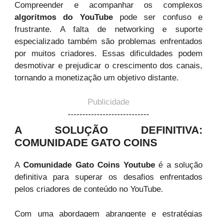
Compreender e acompanhar os complexos
algoritmos do YouTube
pode ser confuso e
frustrante. A falta de networking e suporte
especializado também são problemas enfrentados
por muitos criadores. Essas dificuldades podem
desmotivar e prejudicar o crescimento dos canais,
tornando a monetização um objetivo distante.
Publicidade
----------------------------
A SOLUÇÃO DEFINITIVA:
COMUNIDADE GATO COINS
A
Comunidade Gato Coins Youtube
é a solução
definitiva para superar os desafios enfrentados
pelos criadores de conteúdo no YouTube.
Com uma abordagem abrangente e estratégias