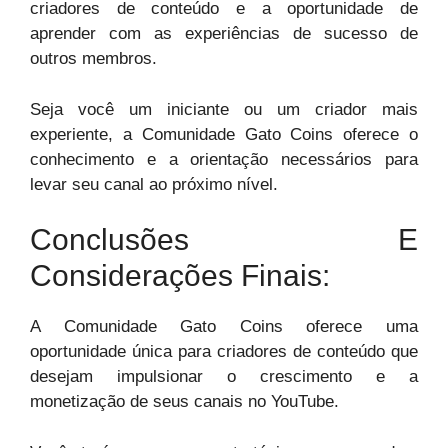
criadores de conteúdo e a oportunidade de
aprender com as experiências de sucesso de
outros membros.
Seja você um iniciante ou um criador mais
experiente, a Comunidade Gato Coins oferece o
conhecimento e a orientação necessários para
levar seu canal ao próximo nível.
Conclusões E
Considerações Finais:
A Comunidade Gato Coins oferece uma
oportunidade única para criadores de conteúdo que
desejam impulsionar o crescimento e a
monetização de seus canais no YouTube.