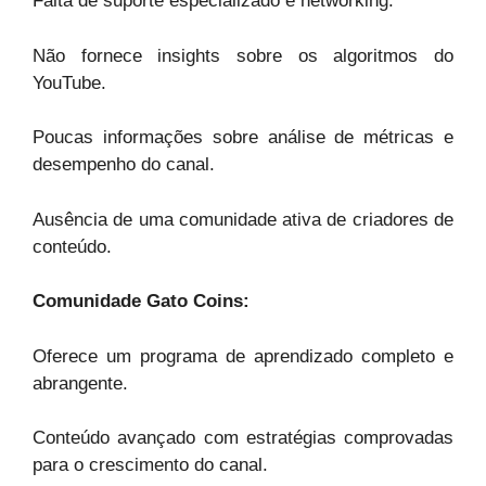
Falta de suporte especializado e networking.
Não fornece insights sobre os algoritmos do
YouTube.
Poucas informações sobre análise de métricas e
desempenho do canal.
Ausência de uma comunidade ativa de criadores de
conteúdo.
Comunidade Gato Coins:
Oferece um programa de aprendizado completo e
abrangente.
Conteúdo avançado com estratégias comprovadas
para o crescimento do canal.