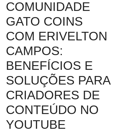
COMUNIDADE
GATO COINS
COM ERIVELTON
CAMPOS:
BENEFÍCIOS E
SOLUÇÕES PARA
CRIADORES DE
CONTEÚDO NO
YOUTUBE