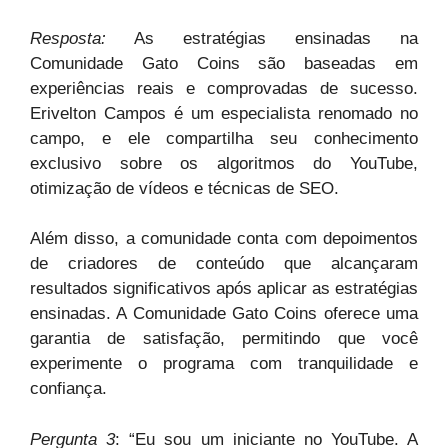
Resposta:
As estratégias ensinadas na
Comunidade Gato Coins são baseadas em
experiências reais e comprovadas de sucesso.
Erivelton Campos é um especialista renomado no
campo, e ele compartilha seu conhecimento
exclusivo sobre os algoritmos do YouTube,
otimização de vídeos e técnicas de SEO.
Além disso, a comunidade conta com depoimentos
de criadores de conteúdo que alcançaram
resultados significativos após aplicar as estratégias
ensinadas. A Comunidade Gato Coins oferece uma
garantia de satisfação, permitindo que você
experimente o programa com tranquilidade e
confiança.
Pergunta 3
: “Eu sou um iniciante no YouTube. A