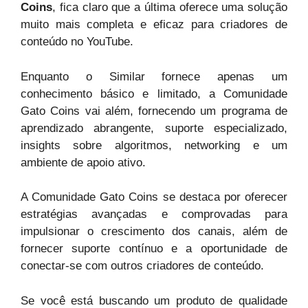
Coins
, fica claro que a última oferece uma solução
muito mais completa e eficaz para criadores de
conteúdo no YouTube.
Enquanto o Similar fornece apenas um
conhecimento básico e limitado, a Comunidade
Gato Coins vai além, fornecendo um programa de
aprendizado abrangente, suporte especializado,
insights sobre algoritmos, networking e um
ambiente de apoio ativo.
A Comunidade Gato Coins se destaca por oferecer
estratégias avançadas e comprovadas para
impulsionar o crescimento dos canais, além de
fornecer suporte contínuo e a oportunidade de
conectar-se com outros criadores de conteúdo.
Se você está buscando um produto de qualidade