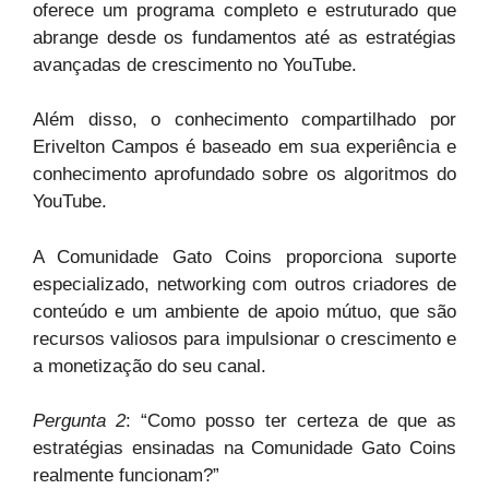
oferece um programa completo e estruturado que
abrange desde os fundamentos até as estratégias
avançadas de crescimento no YouTube.
Além disso, o conhecimento compartilhado por
Erivelton Campos é baseado em sua experiência e
conhecimento aprofundado sobre os algoritmos do
YouTube.
A Comunidade Gato Coins proporciona suporte
especializado, networking com outros criadores de
conteúdo e um ambiente de apoio mútuo, que são
recursos valiosos para impulsionar o crescimento e
a monetização do seu canal.
Pergunta 2
: “Como posso ter certeza de que as
estratégias ensinadas na Comunidade Gato Coins
realmente funcionam?”