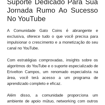
Suporte Dedicado Para Sua
Jornada Rumo Ao Sucesso
No YouTube
A Comunidade Gato Coins é abrangente e
exclusiva, oferece tudo o que você precisa para
impulsionar o crescimento e a monetização do seu
canal no YouTube.
Com estratégias comprovadas, insights sobre os
algoritmos do YouTube e o suporte especializado de
Erivelton Campos, um renomado especialista na
área, você terá acesso a um programa de
aprendizado completo e eficaz.
Além disso, a comunidade proporciona um
ambiente de apoio mútuo, networking com outros