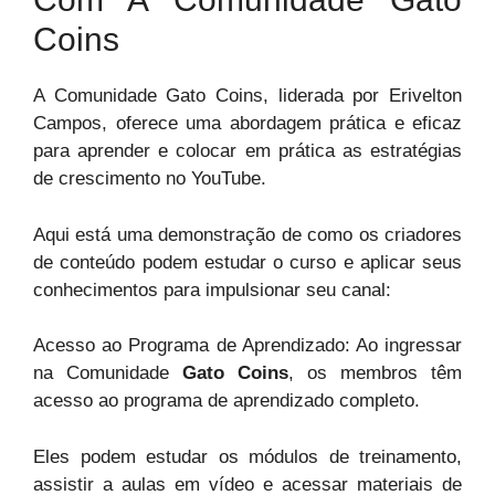
Coins
A Comunidade Gato Coins, liderada por Erivelton
Campos, oferece uma abordagem prática e eficaz
para aprender e colocar em prática as estratégias
de crescimento no YouTube.
Aqui está uma demonstração de como os criadores
de conteúdo podem estudar o curso e aplicar seus
conhecimentos para impulsionar seu canal:
Acesso ao Programa de Aprendizado: Ao ingressar
na Comunidade
Gato Coins
, os membros têm
acesso ao programa de aprendizado completo.
Eles podem estudar os módulos de treinamento,
assistir a aulas em vídeo e acessar materiais de