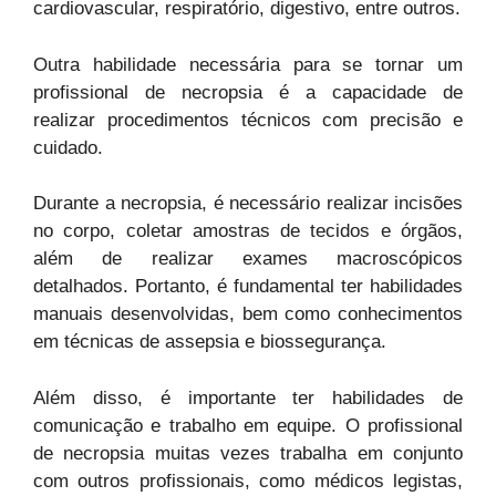
cardiovascular, respiratório, digestivo, entre outros.
Outra habilidade necessária para se tornar um
profissional de necropsia é a capacidade de
realizar procedimentos técnicos com precisão e
cuidado.
Durante a necropsia, é necessário realizar incisões
no corpo, coletar amostras de tecidos e órgãos,
além de realizar exames macroscópicos
detalhados. Portanto, é fundamental ter habilidades
manuais desenvolvidas, bem como conhecimentos
em técnicas de assepsia e biossegurança.
Além disso, é importante ter habilidades de
comunicação e trabalho em equipe. O profissional
de necropsia muitas vezes trabalha em conjunto
com outros profissionais, como médicos legistas,