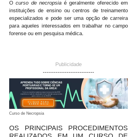
O
curso de necropsia
é geralmente oferecido em
instituições de ensino ou centros de treinamento
especializados e pode ser uma opção de carreira
para aqueles interessados em trabalhar no campo
forense ou em pesquisa médica.
Publicidade
----------------------------
Curso de Necropsia
OS PRINCIPAIS PROCEDIMENTOS
REALIZADOS EM UM CURSO DE