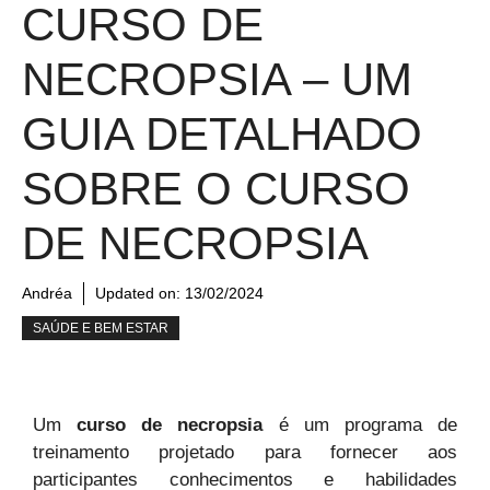
CURSO DE
NECROPSIA – UM
GUIA DETALHADO
SOBRE O CURSO
DE NECROPSIA
Andréa
Updated on:
13/02/2024
SAÚDE E BEM ESTAR
Um
curso de necropsia
é um programa de
treinamento projetado para fornecer aos
participantes conhecimentos e habilidades