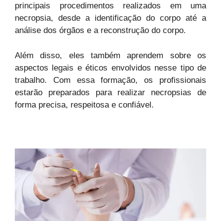
principais procedimentos realizados em uma
necropsia, desde a identificação do corpo até a
análise dos órgãos e a reconstrução do corpo.
Além disso, eles também aprendem sobre os
aspectos legais e éticos envolvidos nesse tipo de
trabalho. Com essa formação, os profissionais
estarão preparados para realizar necropsias de
forma precisa, respeitosa e confiável.