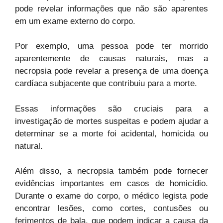
pode revelar informações que não são aparentes
em um exame externo do corpo.
Por exemplo, uma pessoa pode ter morrido
aparentemente de causas naturais, mas a
necropsia pode revelar a presença de uma doença
cardíaca subjacente que contribuiu para a morte.
Essas informações são cruciais para a
investigação de mortes suspeitas e podem ajudar a
determinar se a morte foi acidental, homicida ou
natural.
Além disso, a necropsia também pode fornecer
evidências importantes em casos de homicídio.
Durante o exame do corpo, o médico legista pode
encontrar lesões, como cortes, contusões ou
ferimentos de bala, que podem indicar a causa da