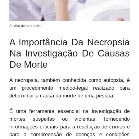
Auxiliar de necropsia
A Importância Da Necropsia
Na Investigação De Causas
De Morte
A necropsia, também conhecida como autópsia, é
um procedimento médico-legal realizado para
determinar a causa da morte de uma pessoa.
É uma ferramenta essencial na investigação de
mortes suspeitas ou violentas, fornecendo
informações cruciais para a resolução de crimes e
para a compreensão de doenças e condições