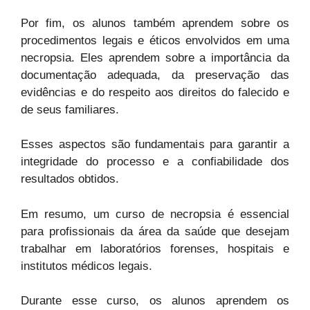
Por fim, os alunos também aprendem sobre os
procedimentos legais e éticos envolvidos em uma
necropsia. Eles aprendem sobre a importância da
documentação adequada, da preservação das
evidências e do respeito aos direitos do falecido e
de seus familiares.
Esses aspectos são fundamentais para garantir a
integridade do processo e a confiabilidade dos
resultados obtidos.
Em resumo, um curso de necropsia é essencial
para profissionais da área da saúde que desejam
trabalhar em laboratórios forenses, hospitais e
institutos médicos legais.
Durante esse curso, os alunos aprendem os