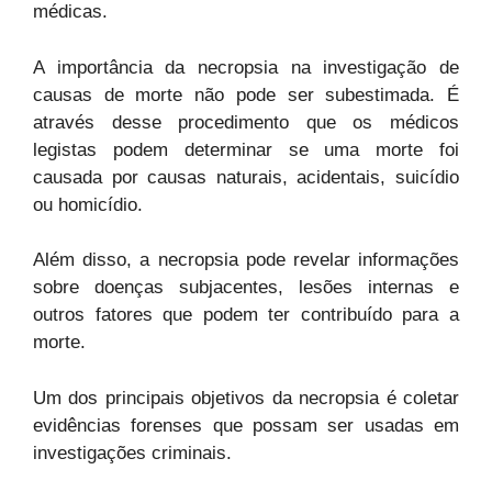
médicas.
A importância da necropsia na investigação de
causas de morte não pode ser subestimada. É
através desse procedimento que os médicos
legistas podem determinar se uma morte foi
causada por causas naturais, acidentais, suicídio
ou homicídio.
Além disso, a necropsia pode revelar informações
sobre doenças subjacentes, lesões internas e
outros fatores que podem ter contribuído para a
morte.
Um dos principais objetivos da necropsia é coletar
evidências forenses que possam ser usadas em
investigações criminais.