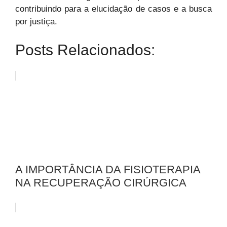
contribuindo para a elucidação de casos e a busca
por justiça.
Posts Relacionados:
A IMPORTÂNCIA DA FISIOTERAPIA
NA RECUPERAÇÃO CIRÚRGICA