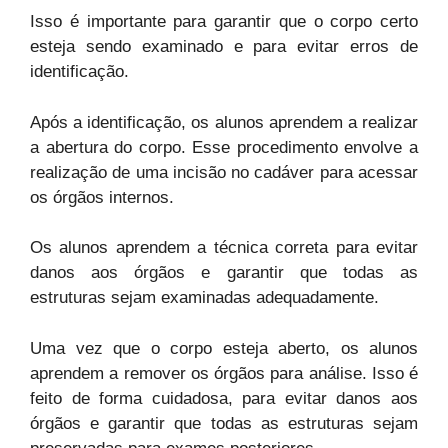
Isso é importante para garantir que o corpo certo
esteja sendo examinado e para evitar erros de
identificação.
Após a identificação, os alunos aprendem a realizar
a abertura do corpo. Esse procedimento envolve a
realização de uma incisão no cadáver para acessar
os órgãos internos.
Os alunos aprendem a técnica correta para evitar
danos aos órgãos e garantir que todas as
estruturas sejam examinadas adequadamente.
Uma vez que o corpo esteja aberto, os alunos
aprendem a remover os órgãos para análise. Isso é
feito de forma cuidadosa, para evitar danos aos
órgãos e garantir que todas as estruturas sejam