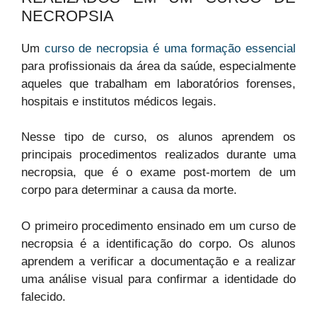
NECROPSIA
Um
curso de necropsia é uma formação essencial
para profissionais da área da saúde, especialmente
aqueles que trabalham em laboratórios forenses,
hospitais e institutos médicos legais.
Nesse tipo de curso, os alunos aprendem os
principais procedimentos realizados durante uma
necropsia, que é o exame post-mortem de um
corpo para determinar a causa da morte.
O primeiro procedimento ensinado em um curso de
necropsia é a identificação do corpo. Os alunos
aprendem a verificar a documentação e a realizar
uma análise visual para confirmar a identidade do
falecido.