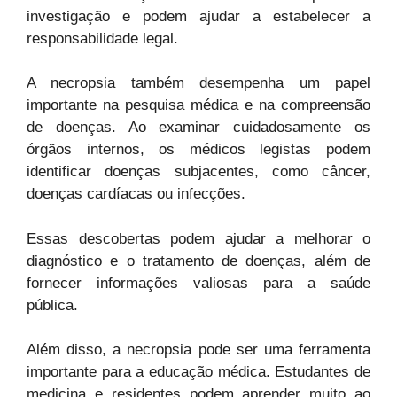
investigação e podem ajudar a estabelecer a
responsabilidade legal.
A necropsia também desempenha um papel
importante na pesquisa médica e na compreensão
de doenças. Ao examinar cuidadosamente os
órgãos internos, os médicos legistas podem
identificar doenças subjacentes, como câncer,
doenças cardíacas ou infecções.
Essas descobertas podem ajudar a melhorar o
diagnóstico e o tratamento de doenças, além de
fornecer informações valiosas para a saúde
pública.
Além disso, a necropsia pode ser uma ferramenta
importante para a educação médica. Estudantes de
medicina e residentes podem aprender muito ao