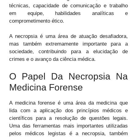
técnicas, capacidade de comunicação e trabalho
em equipe, habilidades analíticas e
comprometimento ético.
A necropsia é uma área de atuação desafiadora,
mas também extremamente importante para a
sociedade, contribuindo para a elucidação de
crimes e o avanço da ciência médica.
O Papel Da Necropsia Na
Medicina Forense
A medicina forense é uma área da medicina que
lida com a aplicação dos princípios médicos e
científicos para a resolução de questões legais.
Uma das ferramentas mais importantes utilizadas
pelos médicos legistas é a necropsia, também