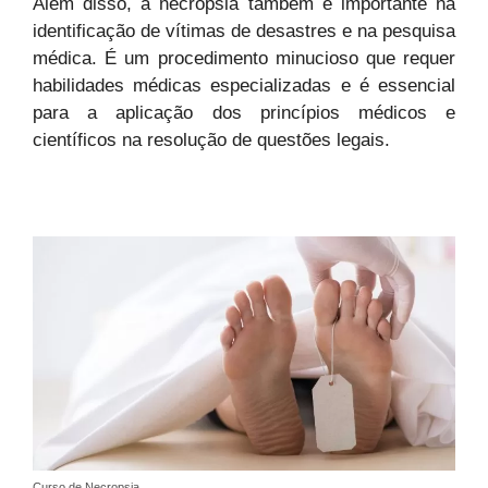
Além disso, a necropsia também é importante na
identificação de vítimas de desastres e na pesquisa
médica. É um procedimento minucioso que requer
habilidades médicas especializadas e é essencial
para a aplicação dos princípios médicos e
científicos na resolução de questões legais.
Curso de Necropsia