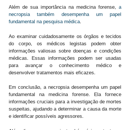
Além de sua importância na medicina forense,
a
necropsia também desempenha um papel
fundamental na pesquisa médica
.
Ao examinar cuidadosamente os órgãos e tecidos
do corpo, os médicos legistas podem obter
informações valiosas sobre doenças e condições
médicas. Essas informações podem ser usadas
para avançar o conhecimento médico e
desenvolver tratamentos mais eficazes.
Em conclusão, a necropsia desempenha um papel
fundamental na medicina forense. Ela fornece
informações cruciais para a investigação de mortes
suspeitas, ajudando a determinar a causa da morte
e identificar possíveis agressores.