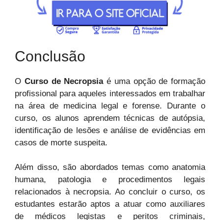
Conclusão
O
Curso de Necropsia
é uma opção de formação
profissional para aqueles interessados em trabalhar
na área de medicina legal e forense. Durante o
curso, os alunos aprendem técnicas de autópsia,
identificação de lesões e análise de evidências em
casos de morte suspeita.
Além disso, são abordados temas como anatomia
humana, patologia e procedimentos legais
relacionados à necropsia. Ao concluir o curso, os
estudantes estarão aptos a atuar como auxiliares
de médicos legistas e peritos criminais,