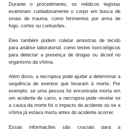
Durante o procedimento, os médicos legistas
examinam cuidadosamente o corpo em busca de
sinais de trauma, como ferimentos por arma de
fogo, cortes ou contusões.
Eles também podem coletar amostras de tecido
para análise laboratorial, como testes toxicológicos
para detectar a presença de drogas ou álcool no
organismo da vítima.
Além disso, a necropsia pode ajudar a determinar a
sequência de eventos que levaram à morte. Por
exemplo, se uma pessoa foi encontrada morta em
um acidente de carro, a necropsia pode revelar se
a causa da morte foi o impacto do acidente ou se a
vítima já estava morta antes do acidente ocorrer.
Essas informações são cruciais para a