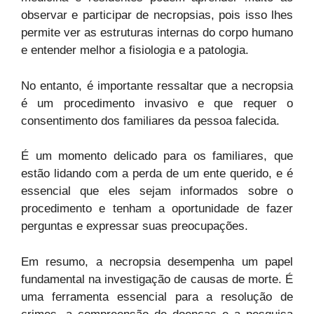
observar e participar de necropsias, pois isso lhes
permite ver as estruturas internas do corpo humano
e entender melhor a fisiologia e a patologia.
No entanto, é importante ressaltar que a necropsia
é um procedimento invasivo e que requer o
consentimento dos familiares da pessoa falecida.
É um momento delicado para os familiares, que
estão lidando com a perda de um ente querido, e é
essencial que eles sejam informados sobre o
procedimento e tenham a oportunidade de fazer
perguntas e expressar suas preocupações.
Em resumo, a necropsia desempenha um papel
fundamental na investigação de causas de morte. É
uma ferramenta essencial para a resolução de