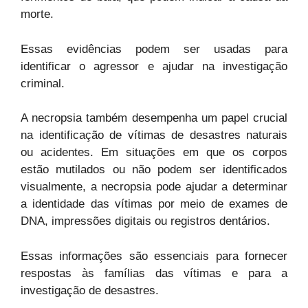
morte.
Essas evidências podem ser usadas para
identificar o agressor e ajudar na investigação
criminal.
A necropsia também desempenha um papel crucial
na identificação de vítimas de desastres naturais
ou acidentes. Em situações em que os corpos
estão mutilados ou não podem ser identificados
visualmente, a necropsia pode ajudar a determinar
a identidade das vítimas por meio de exames de
DNA, impressões digitais ou registros dentários.
Essas informações são essenciais para fornecer
respostas às famílias das vítimas e para a
investigação de desastres.