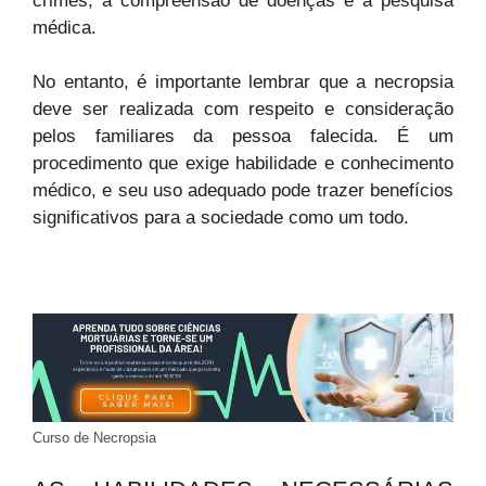
crimes, a compreensão de doenças e a pesquisa
médica.
No entanto, é importante lembrar que a necropsia
deve ser realizada com respeito e consideração
pelos familiares da pessoa falecida. É um
procedimento que exige habilidade e conhecimento
médico, e seu uso adequado pode trazer benefícios
significativos para a sociedade como um todo.
Curso de Necropsia