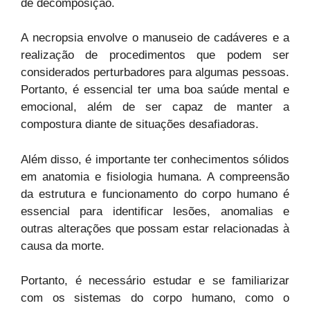
de decomposição.
A necropsia envolve o manuseio de cadáveres e a
realização de procedimentos que podem ser
considerados perturbadores para algumas pessoas.
Portanto, é essencial ter uma boa saúde mental e
emocional, além de ser capaz de manter a
compostura diante de situações desafiadoras.
Além disso, é importante ter conhecimentos sólidos
em anatomia e fisiologia humana. A compreensão
da estrutura e funcionamento do corpo humano é
essencial para identificar lesões, anomalias e
outras alterações que possam estar relacionadas à
causa da morte.
Portanto, é necessário estudar e se familiarizar
com os sistemas do corpo humano, como o