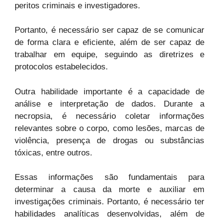
peritos criminais e investigadores.
Portanto, é necessário ser capaz de se comunicar
de forma clara e eficiente, além de ser capaz de
trabalhar em equipe, seguindo as diretrizes e
protocolos estabelecidos.
Outra habilidade importante é a capacidade de
análise e interpretação de dados. Durante a
necropsia, é necessário coletar informações
relevantes sobre o corpo, como lesões, marcas de
violência, presença de drogas ou substâncias
tóxicas, entre outros.
Essas informações são fundamentais para
determinar a causa da morte e auxiliar em
investigações criminais. Portanto, é necessário ter
habilidades analíticas desenvolvidas, além de