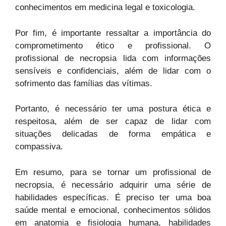
conhecimentos em medicina legal e toxicologia.
Por fim, é importante ressaltar a importância do
comprometimento ético e profissional. O
profissional de necropsia lida com informações
sensíveis e confidenciais, além de lidar com o
sofrimento das famílias das vítimas.
Portanto, é necessário ter uma postura ética e
respeitosa, além de ser capaz de lidar com
situações delicadas de forma empática e
compassiva.
Em resumo, para se tornar um profissional de
necropsia, é necessário adquirir uma série de
habilidades específicas. É preciso ter uma boa
saúde mental e emocional, conhecimentos sólidos
em anatomia e fisiologia humana, habilidades