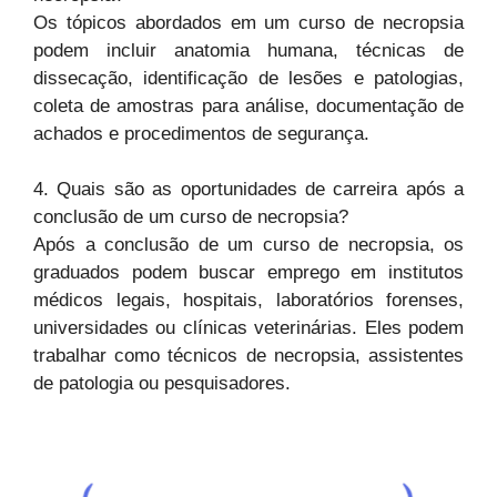
Os tópicos abordados em um curso de necropsia
podem incluir anatomia humana, técnicas de
dissecação, identificação de lesões e patologias,
coleta de amostras para análise, documentação de
achados e procedimentos de segurança.
4. Quais são as oportunidades de carreira após a
conclusão de um curso de necropsia?
Após a conclusão de um curso de necropsia, os
graduados podem buscar emprego em institutos
médicos legais, hospitais, laboratórios forenses,
universidades ou clínicas veterinárias. Eles podem
trabalhar como técnicos de necropsia, assistentes
de patologia ou pesquisadores.