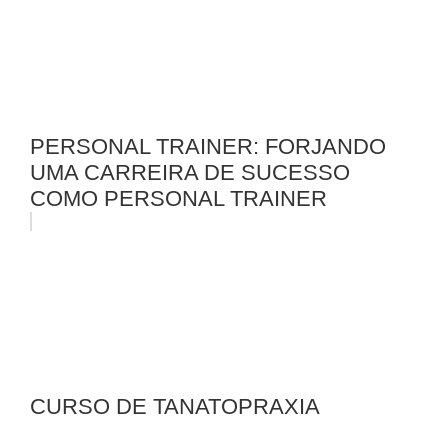
PERSONAL TRAINER: FORJANDO
UMA CARREIRA DE SUCESSO
COMO PERSONAL TRAINER
CURSO DE TANATOPRAXIA