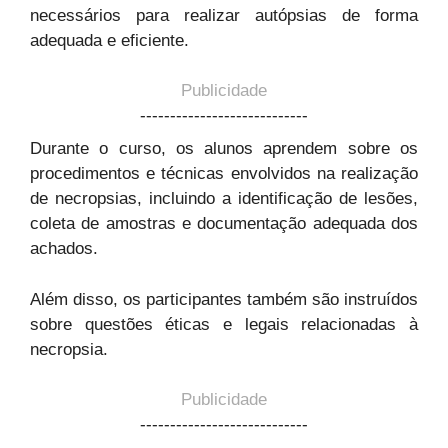
necessários para realizar autópsias de forma
adequada e eficiente.
Publicidade
----------------------------
Durante o curso, os alunos aprendem sobre os
procedimentos e técnicas envolvidos na realização
de necropsias, incluindo a identificação de lesões,
coleta de amostras e documentação adequada dos
achados.
Além disso, os participantes também são instruídos
sobre questões éticas e legais relacionadas à
necropsia.
Publicidade
----------------------------