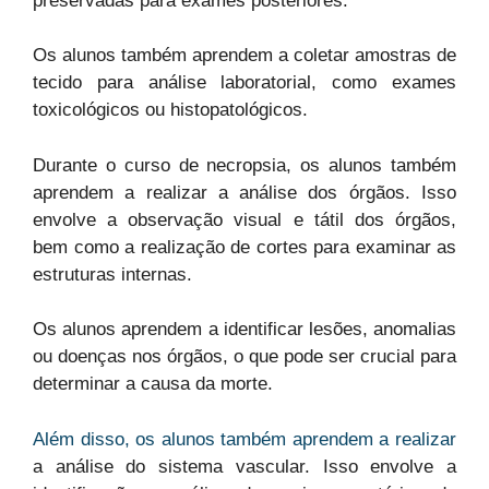
preservadas para exames posteriores.
Os alunos também aprendem a coletar amostras de
tecido para análise laboratorial, como exames
toxicológicos ou histopatológicos.
Durante o curso de necropsia, os alunos também
aprendem a realizar a análise dos órgãos. Isso
envolve a observação visual e tátil dos órgãos,
bem como a realização de cortes para examinar as
estruturas internas.
Os alunos aprendem a identificar lesões, anomalias
ou doenças nos órgãos, o que pode ser crucial para
determinar a causa da morte.
Além disso, os alunos também aprendem a realizar
a análise do sistema vascular. Isso envolve a