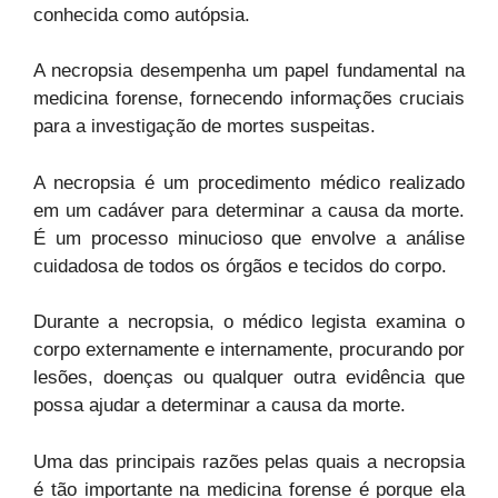
conhecida como autópsia.
A necropsia desempenha um papel fundamental na
medicina forense, fornecendo informações cruciais
para a investigação de mortes suspeitas.
A necropsia é um procedimento médico realizado
em um cadáver para determinar a causa da morte.
É um processo minucioso que envolve a análise
cuidadosa de todos os órgãos e tecidos do corpo.
Durante a necropsia, o médico legista examina o
corpo externamente e internamente, procurando por
lesões, doenças ou qualquer outra evidência que
possa ajudar a determinar a causa da morte.
Uma das principais razões pelas quais a necropsia
é tão importante na medicina forense é porque ela