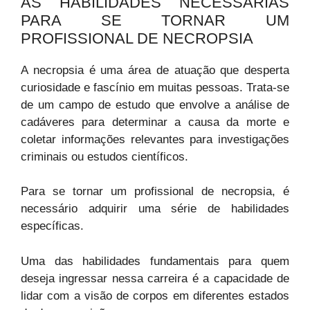
AS HABILIDADES NECESSÁRIAS
PARA SE TORNAR UM
PROFISSIONAL DE NECROPSIA
A necropsia é uma área de atuação que desperta
curiosidade e fascínio em muitas pessoas. Trata-se
de um campo de estudo que envolve a análise de
cadáveres para determinar a causa da morte e
coletar informações relevantes para investigações
criminais ou estudos científicos.
Para se tornar um profissional de necropsia, é
necessário adquirir uma série de habilidades
específicas.
Uma das habilidades fundamentais para quem
deseja ingressar nessa carreira é a capacidade de
lidar com a visão de corpos em diferentes estados