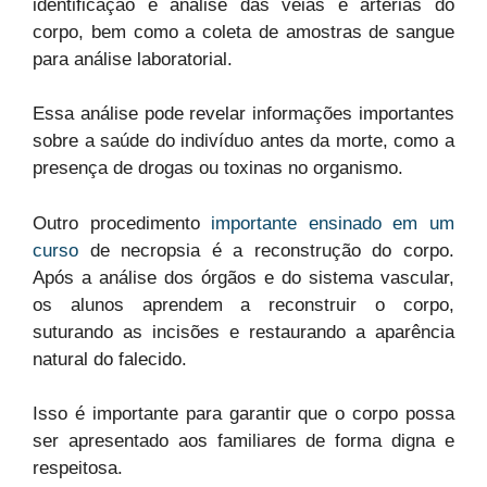
identificação e análise das veias e artérias do
corpo, bem como a coleta de amostras de sangue
para análise laboratorial.
Essa análise pode revelar informações importantes
sobre a saúde do indivíduo antes da morte, como a
presença de drogas ou toxinas no organismo.
Outro procedimento
importante ensinado em um
curso
de necropsia é a reconstrução do corpo.
Após a análise dos órgãos e do sistema vascular,
os alunos aprendem a reconstruir o corpo,
suturando as incisões e restaurando a aparência
natural do falecido.
Isso é importante para garantir que o corpo possa
ser apresentado aos familiares de forma digna e
respeitosa.