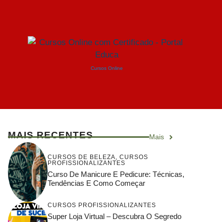
Cursos Online
MAIS RECENTES
Mais
CURSOS DE BELEZA
,
CURSOS
PROFISSIONALIZANTES
Curso De Manicure E Pedicure: Técnicas,
Tendências E Como Começar
CURSOS PROFISSIONALIZANTES
Super Loja Virtual – Descubra O Segredo