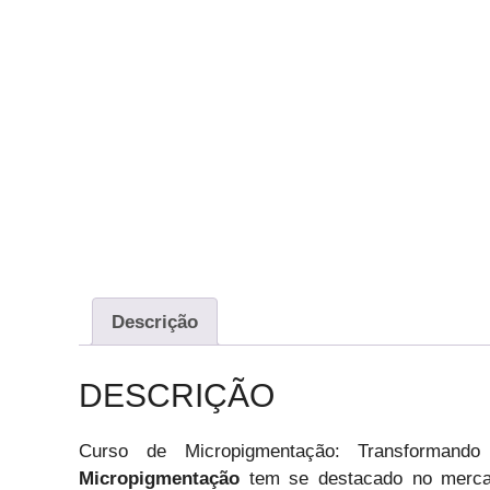
Descrição
DESCRIÇÃO
Curso de Micropigmentação: Transforman
Micropigmentação
tem se destacado no merca