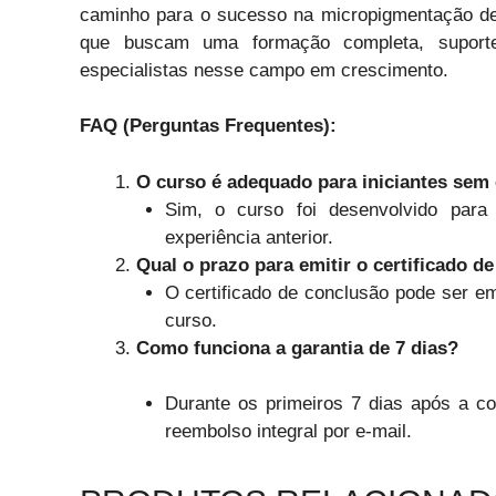
caminho para o sucesso na micropigmentação de
que buscam uma formação completa, suport
especialistas nesse campo em crescimento.
FAQ (Perguntas Frequentes):
O curso é adequado para iniciantes sem 
Sim, o curso foi desenvolvido para
experiência anterior.
Qual o prazo para emitir o certificado d
O certificado de conclusão pode ser em
curso.
Como funciona a garantia de 7 dias?
Durante os primeiros 7 dias após a com
reembolso integral por e-mail.