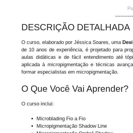
Pu
----------
DESCRIÇÃO DETALHADA
O curso, elaborado por Jéssica Soares, uma
Desi
de 10 anos de experiência, é projetado para pr
aulas didáticas e de fácil entendimento até tóp
aplicada à micropigmentação e técnicas avança
formar especialistas em micropigmentação.
O Que Você Vai Aprender?
O curso inclui:
Microblading Fio a Fio
Micropigmentação Shadow Line