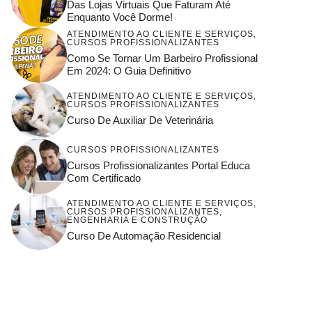
Das Lojas Virtuais Que Faturam Até
Enquanto Você Dorme!
ATENDIMENTO AO CLIENTE E SERVIÇOS
,
CURSOS PROFISSIONALIZANTES
Como Se Tornar Um Barbeiro Profissional
Em 2024: O Guia Definitivo
ATENDIMENTO AO CLIENTE E SERVIÇOS
,
CURSOS PROFISSIONALIZANTES
Curso De Auxiliar De Veterinária
CURSOS PROFISSIONALIZANTES
Cursos Profissionalizantes Portal Educa
Com Certificado
ATENDIMENTO AO CLIENTE E SERVIÇOS
,
CURSOS PROFISSIONALIZANTES
,
ENGENHARIA E CONSTRUÇÃO
Curso De Automação Residencial