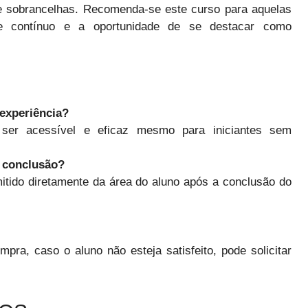
 sobrancelhas. Recomenda-se este curso para aquelas
e contínuo e a oportunidade de se destacar como
experiência?
 ser acessível e eficaz mesmo para iniciantes sem
e conclusão?
itido diretamente da área do aluno após a conclusão do
pra, caso o aluno não esteja satisfeito, pode solicitar