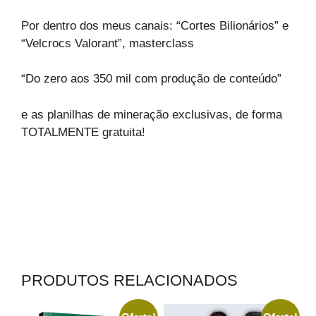
Por dentro dos meus canais: “Cortes Bilionários” e
“Velcrocs Valorant”, masterclass
“Do zero aos 350 mil com produção de conteúdo”
e as planilhas de mineração exclusivas, de forma
TOTALMENTE gratuita!
PRODUTOS RELACIONADOS