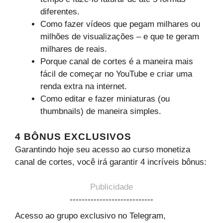
diferentes.
Como fazer vídeos que pegam milhares ou
milhões de visualizações – e que te geram
milhares de reais.
Porque canal de cortes é a maneira mais
fácil de começar no YouTube e criar uma
renda extra na internet.
Como editar e fazer miniaturas (ou
thumbnails) de maneira simples.
4 BÔNUS EXCLUSIVOS
Garantindo hoje seu acesso ao curso monetiza
canal de cortes, você irá garantir 4 incríveis bônus:
Publicidade
----------------------------
Acesso ao grupo exclusivo no Telegram,