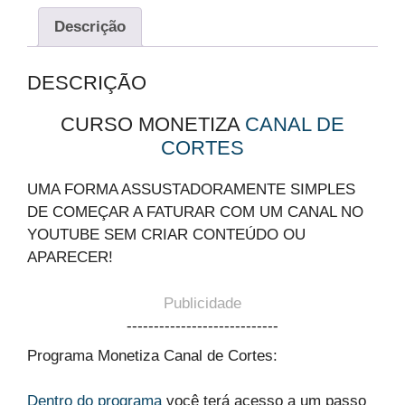
Descrição
DESCRIÇÃO
CURSO MONETIZA
CANAL DE
CORTES
UMA FORMA ASSUSTADORAMENTE SIMPLES
DE COMEÇAR A FATURAR COM UM CANAL NO
YOUTUBE SEM CRIAR CONTEÚDO OU
APARECER!
Publicidade
----------------------------
Programa Monetiza Canal de Cortes:
Dentro do programa
você terá acesso a um passo