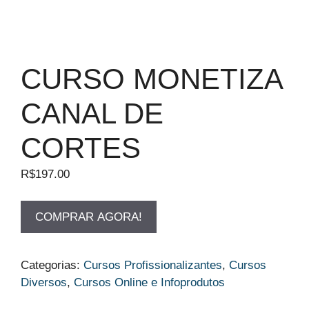
CURSO MONETIZA
CANAL DE
CORTES
R$
197.00
COMPRAR AGORA!
Categorias:
Cursos Profissionalizantes
,
Cursos
Diversos
,
Cursos Online e Infoprodutos