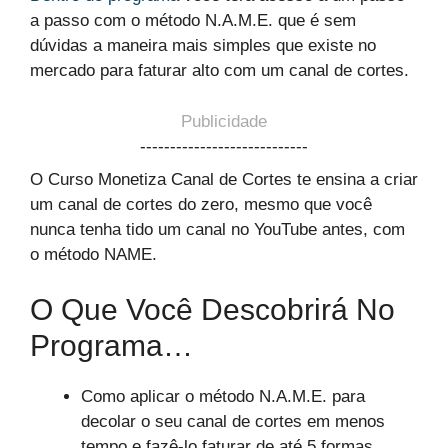
a passo com o método N.A.M.E. que é sem
dúvidas a maneira mais simples que existe no
mercado para faturar alto com um canal de cortes.
Publicidade
----------------------------
O Curso Monetiza Canal de Cortes te ensina a criar
um canal de cortes do zero, mesmo que você
nunca tenha tido um canal no YouTube antes, com
o método NAME.
O Que Você Descobrirá No
Programa…
Como aplicar o método N.A.M.E. para
decolar o seu canal de cortes em menos
tempo e fazê-lo faturar de até 5 formas