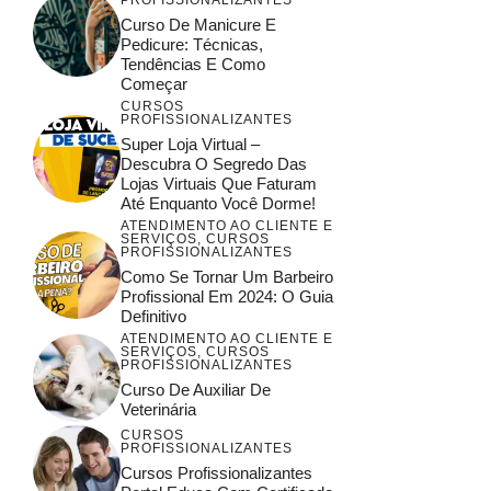
Curso De Manicure E
Pedicure: Técnicas,
Tendências E Como
Começar
CURSOS
PROFISSIONALIZANTES
Super Loja Virtual –
Descubra O Segredo Das
Lojas Virtuais Que Faturam
Até Enquanto Você Dorme!
ATENDIMENTO AO CLIENTE E
SERVIÇOS
,
CURSOS
PROFISSIONALIZANTES
Como Se Tornar Um Barbeiro
Profissional Em 2024: O Guia
Definitivo
ATENDIMENTO AO CLIENTE E
SERVIÇOS
,
CURSOS
PROFISSIONALIZANTES
Curso De Auxiliar De
Veterinária
CURSOS
PROFISSIONALIZANTES
Cursos Profissionalizantes