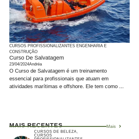
CURSOS PROFISSIONALIZANTES
ENGENHARIA E
CONSTRUÇÃO
Curso De Salvatagem
23/04/2024
Andréa
O Curso de Salvatagem é um treinamento
essencial para profissionais que atuam em
atividades marítimas e offshore. Ele tem como ...
MAIS RECENTES
Mais
CURSOS DE BELEZA
,
CURSOS
PROFISSIONALIZANTES