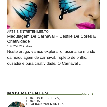
ARTE E ENTRETENIMENTO
Maquiagem De Carnaval – Desfile De Cores E
Criatividade
10/02/2024
Andréa
Neste artigo, vamos explorar o fascinante mundo
da maquiagem de carnaval, repleto de brilho,
ousadia e pura criatividade. O Carnaval ...
MAIS RECENTES
Mais
CURSOS DE BELEZA
,
CURSOS
PROFISSIONALIZANTES