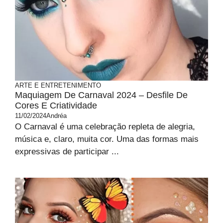
ARTE E ENTRETENIMENTO
Maquiagem De Carnaval 2024 – Desfile De
Cores E Criatividade
11/02/2024
Andréa
O Carnaval é uma celebração repleta de alegria,
música e, claro, muita cor. Uma das formas mais
expressivas de participar ...