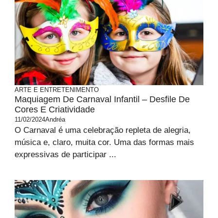
ARTE E ENTRETENIMENTO
Maquiagem De Carnaval Infantil – Desfile De
Cores E Criatividade
11/02/2024
Andréa
O Carnaval é uma celebração repleta de alegria,
música e, claro, muita cor. Uma das formas mais
expressivas de participar ...