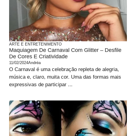
ARTE E ENTRETENIMENTO
Maquiagem De Carnaval Com Glitter – Desfile
De Cores E Criatividade
11/02/2024
Andréa
O Carnaval é uma celebração repleta de alegria,
música e, claro, muita cor. Uma das formas mais
expressivas de participar ...