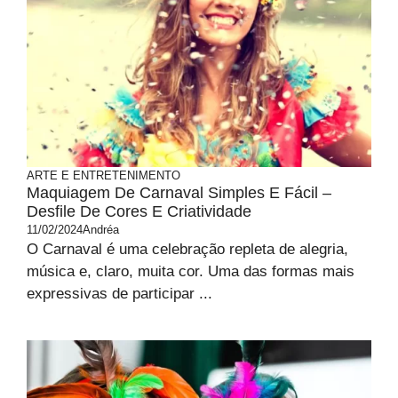
ARTE E ENTRETENIMENTO
Maquiagem De Carnaval Simples E Fácil –
Desfile De Cores E Criatividade
11/02/2024
Andréa
O Carnaval é uma celebração repleta de alegria,
música e, claro, muita cor. Uma das formas mais
expressivas de participar ...