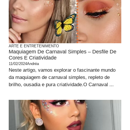
ARTE E ENTRETENIMENTO
Maquiagem De Carnaval Simples – Desfile De
Cores E Criatividade
11/02/2024
Andréa
Neste artigo, vamos explorar o fascinante mundo
da maquiagem de carnaval simples, repleto de
brilho, ousadia e pura criatividade.O Carnaval ...