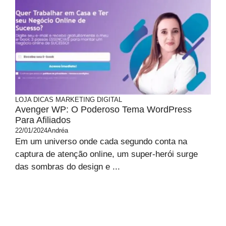
LOJA
DICAS MARKETING DIGITAL
Avenger WP: O Poderoso Tema WordPress
Para Afiliados
22/01/2024
Andréa
Em um universo onde cada segundo conta na
captura de atenção online, um super-herói surge
das sombras do design e ...