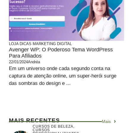
LOJA
DICAS MARKETING DIGITAL
Avenger WP: O Poderoso Tema WordPress
Para Afiliados
22/01/2024
Andréa
Em um universo onde cada segundo conta na
captura de atenção online, um super-herói surge
das sombras do design e ...
MAIS RECENTES
Mais
CURSOS DE BELEZA
,
CURSOS