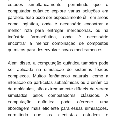
estados simultaneamente, permitindo que o
computador quântico explore várias soluções em
paralelo. Isso pode ser especialmente útil em áreas
como logística, onde é necessário encontrar a
melhor rota para entregar mercadorias, ou na
indústria farmacêutica, onde é necessário
encontrar a melhor combinação de compostos
químicos para desenvolver novos medicamentos.
Além disso, a computação quântica também pode
ser aplicada na simulação de sistemas físicos
complexos. Muitos fenômenos naturais, como a
interação de partículas subatômicas ou a dinâmica
de moléculas, são extremamente difíceis de serem
simulados pelos computadores clássicos. A
computação quântica pode oferecer uma
abordagem mais eficiente para essas simulações,
permitindo que os cientistas estudem e