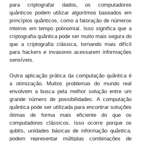
para criptografar dados, os computadores
quânticos podem utilizar algoritmos baseados em
princípios quânticos, como a fatoração de números
inteiros em tempo polinomial. Isso significa que a
criptografia quântica pode ser muito mais segura do
que a criptografia clássica, tornando mais difícil
para hackers e invasores acessarem informações
sensíveis.
Outra aplicação prática da computação quântica é
a otimização. Muitos problemas do mundo real
envolvem a busca pela melhor solução entre um
grande número de possibilidades. A computação
quântica pode ser utilizada para encontrar soluções
ótimas de forma mais eficiente do que os
computadores clássicos. Isso ocorre porque os
qubits, unidades básicas de informação quântica,
podem representar múltiplas combinações de