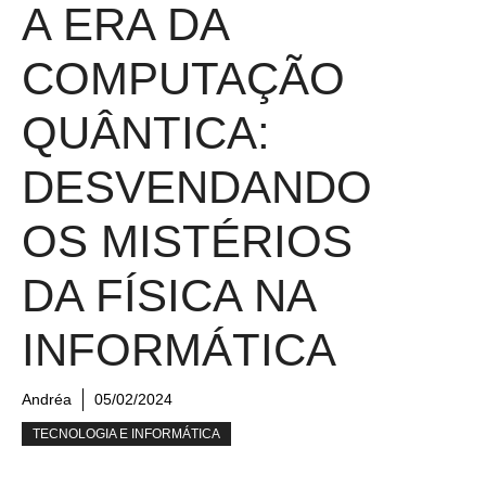
A ERA DA
COMPUTAÇÃO
QUÂNTICA:
DESVENDANDO
OS MISTÉRIOS
DA FÍSICA NA
INFORMÁTICA
Andréa
05/02/2024
TECNOLOGIA E INFORMÁTICA