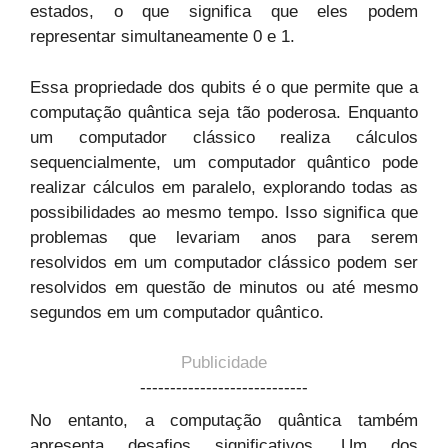
estados, o que significa que eles podem
representar simultaneamente 0 e 1.
Essa propriedade dos qubits é o que permite que a
computação quântica seja tão poderosa. Enquanto
um computador clássico realiza cálculos
sequencialmente, um computador quântico pode
realizar cálculos em paralelo, explorando todas as
possibilidades ao mesmo tempo. Isso significa que
problemas que levariam anos para serem
resolvidos em um computador clássico podem ser
resolvidos em questão de minutos ou até mesmo
segundos em um computador quântico.
Publicidade
----------------------------
No entanto, a computação quântica também
apresenta desafios significativos. Um dos