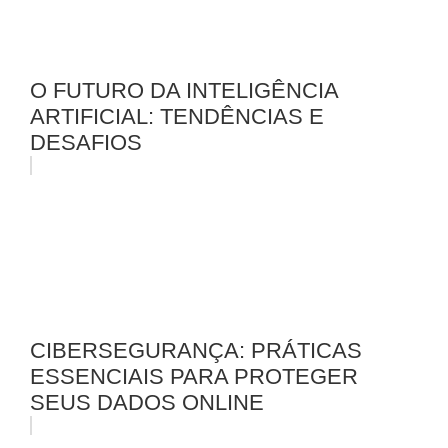
O FUTURO DA INTELIGÊNCIA
ARTIFICIAL: TENDÊNCIAS E
DESAFIOS
CIBERSEGURANÇA: PRÁTICAS
ESSENCIAIS PARA PROTEGER
SEUS DADOS ONLINE