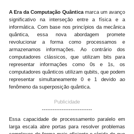
A Era da Computação Quântica
marca um avanço
significativo na interseção entre a física e a
informática. Com base nos princípios da mecânica
quântica, essa nova abordagem promete
revolucionar a forma como processamos e
armazenamos informações. Ao contrário dos
computadores clássicos, que utilizam bits para
representar informações como 0s e 1s, os
computadores quânticos utilizam qubits, que podem
representar simultaneamente 0 e 1 devido ao
fenômeno da superposição quântica.
Publicidade
----------------------------
Essa capacidade de processamento paralelo em
larga escala abre portas para resolver problemas