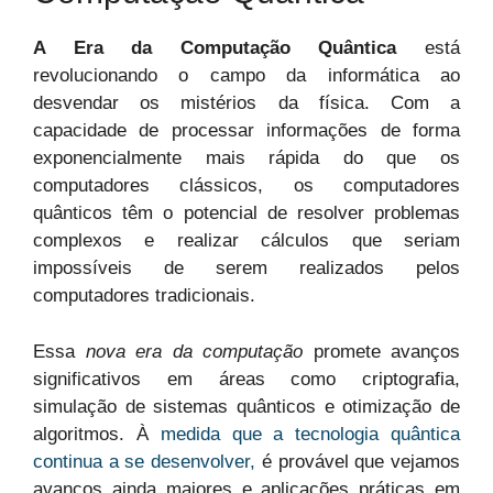
A Era da Computação Quântica
está
revolucionando o campo da informática ao
desvendar os mistérios da física. Com a
capacidade de processar informações de forma
exponencialmente mais rápida do que os
computadores clássicos, os computadores
quânticos têm o potencial de resolver problemas
complexos e realizar cálculos que seriam
impossíveis de serem realizados pelos
computadores tradicionais.
Essa
nova era da computação
promete avanços
significativos em áreas como criptografia,
simulação de sistemas quânticos e otimização de
algoritmos. À
medida que a tecnologia quântica
continua a se desenvolver,
é provável que vejamos
avanços ainda maiores e aplicações práticas em