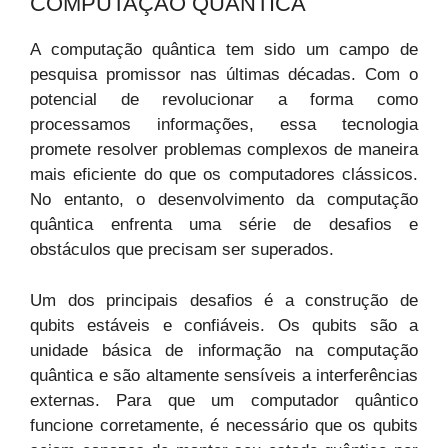
COMPUTAÇÃO QUÂNTICA
A computação quântica tem sido um campo de
pesquisa promissor nas últimas décadas. Com o
potencial de revolucionar a forma como
processamos informações, essa tecnologia
promete resolver problemas complexos de maneira
mais eficiente do que os computadores clássicos.
No entanto, o desenvolvimento da computação
quântica enfrenta uma série de desafios e
obstáculos que precisam ser superados.
Um dos principais desafios é a construção de
qubits estáveis e confiáveis. Os qubits são a
unidade básica de informação na computação
quântica e são altamente sensíveis a interferências
externas. Para que um computador quântico
funcione corretamente, é necessário que os qubits