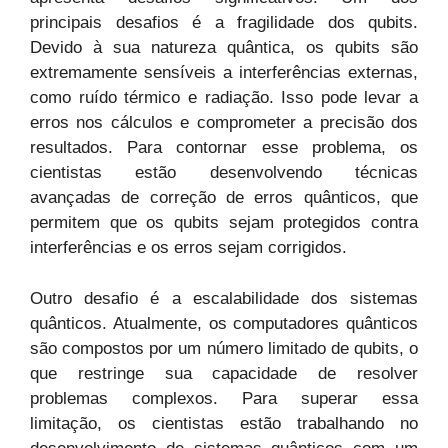
principais desafios é a fragilidade dos qubits.
Devido à sua natureza quântica, os qubits são
extremamente sensíveis a interferências externas,
como ruído térmico e radiação. Isso pode levar a
erros nos cálculos e comprometer a precisão dos
resultados. Para contornar esse problema, os
cientistas estão desenvolvendo técnicas
avançadas de correção de erros quânticos, que
permitem que os qubits sejam protegidos contra
interferências e os erros sejam corrigidos.
Outro desafio é a escalabilidade dos sistemas
quânticos. Atualmente, os computadores quânticos
são compostos por um número limitado de qubits, o
que restringe sua capacidade de resolver
problemas complexos. Para superar essa
limitação, os cientistas estão trabalhando no