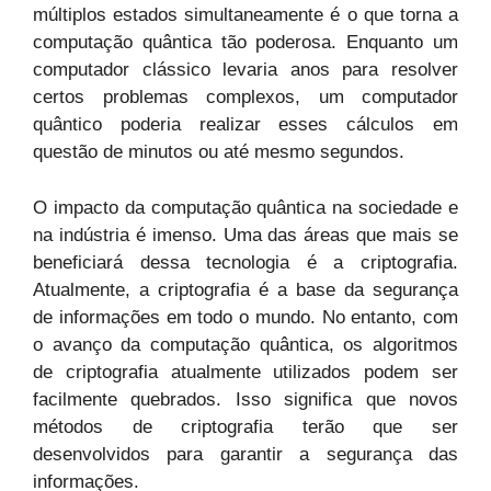
múltiplos estados simultaneamente é o que torna a
computação quântica tão poderosa. Enquanto um
computador clássico levaria anos para resolver
certos problemas complexos, um computador
quântico poderia realizar esses cálculos em
questão de minutos ou até mesmo segundos.
O impacto da computação quântica na sociedade e
na indústria é imenso. Uma das áreas que mais se
beneficiará dessa tecnologia é a criptografia.
Atualmente, a criptografia é a base da segurança
de informações em todo o mundo. No entanto, com
o avanço da computação quântica, os algoritmos
de criptografia atualmente utilizados podem ser
facilmente quebrados. Isso significa que novos
métodos de criptografia terão que ser
desenvolvidos para garantir a segurança das
informações.