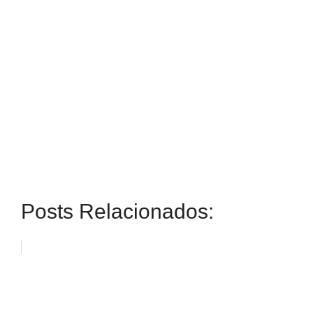
Posts Relacionados: