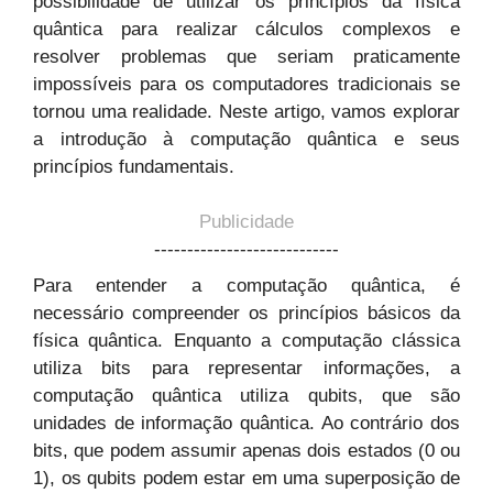
possibilidade de utilizar os princípios da física
quântica para realizar cálculos complexos e
resolver problemas que seriam praticamente
impossíveis para os computadores tradicionais se
tornou uma realidade. Neste artigo, vamos explorar
a introdução à computação quântica e seus
princípios fundamentais.
Publicidade
----------------------------
Para entender a computação quântica, é
necessário compreender os princípios básicos da
física quântica. Enquanto a computação clássica
utiliza bits para representar informações, a
computação quântica utiliza qubits, que são
unidades de informação quântica. Ao contrário dos
bits, que podem assumir apenas dois estados (0 ou
1), os qubits podem estar em uma superposição de