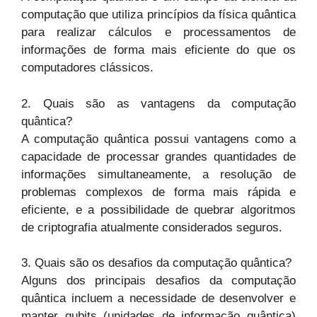
computação que utiliza princípios da física quântica
para realizar cálculos e processamentos de
informações de forma mais eficiente do que os
computadores clássicos.
2. Quais são as vantagens da computação
quântica?
A computação quântica possui vantagens como a
capacidade de processar grandes quantidades de
informações simultaneamente, a resolução de
problemas complexos de forma mais rápida e
eficiente, e a possibilidade de quebrar algoritmos
de criptografia atualmente considerados seguros.
3. Quais são os desafios da computação quântica?
Alguns dos principais desafios da computação
quântica incluem a necessidade de desenvolver e
manter qubits (unidades de informação quântica)