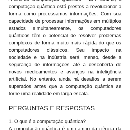
computação quântica está prestes a revolucionar a
forma como processamos informações. Com sua
capacidade de processar informações em múltiplos
estados simultaneamente, os computadores
quânticos têm o potencial de resolver problemas
complexos de forma muito mais rápida do que os
computadores clássicos. Seu impacto na
sociedade e na indústria será imenso, desde a
segurança de informações até a descoberta de
novos medicamentos e avanços na inteligência
artificial. No entanto, ainda há desafios a serem
superados antes que a computação quântica se
torne uma realidade em larga escala.
PERGUNTAS E RESPOSTAS
1. O que é a computação quântica?
A computação quântica é um campo da ciência da