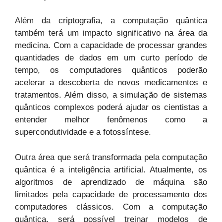
Além da criptografia, a computação quântica
também terá um impacto significativo na área da
medicina. Com a capacidade de processar grandes
quantidades de dados em um curto período de
tempo, os computadores quânticos poderão
acelerar a descoberta de novos medicamentos e
tratamentos. Além disso, a simulação de sistemas
quânticos complexos poderá ajudar os cientistas a
entender melhor fenômenos como a
supercondutividade e a fotossíntese.
Outra área que será transformada pela computação
quântica é a inteligência artificial. Atualmente, os
algoritmos de aprendizado de máquina são
limitados pela capacidade de processamento dos
computadores clássicos. Com a computação
quântica, será possível treinar modelos de