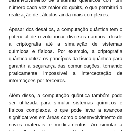
desenvolvimento de sistemas quânticos com um
número cada vez maior de qubits, o que permitirá a
realização de cálculos ainda mais complexos.
Apesar dos desafios, a computação quântica tem o
potencial de revolucionar diversos campos, desde
a criptografia até a simulação de sistemas
químicos e físicos. Por exemplo, a criptografia
quântica utiliza os princípios da física quântica para
garantir a segurança das comunicações, tornando
praticamente impossível a interceptação de
informações por terceiros.
Além disso, a computação quântica também pode
ser utilizada para simular sistemas químicos e
físicos complexos, o que pode levar a avanços
significativos em áreas como o desenvolvimento de
novos materiais e medicamentos. Ao simular a