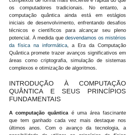
complexos de forma mais eficiente e rápida do que
os computadores tradicionais. No entanto, a
computação quântica ainda está em estágios
iniciais de desenvolvimento, enfrentando desafios
técnicos e científicos para alcançar seu pleno
potencial. À medida que
desvendamos os mistérios
da física na informática
, a Era da Computação
Quântica promete trazer avanços significativos em
áreas como criptografia, simulação de sistemas
complexos e otimização de algoritmos.
INTRODUÇÃO À COMPUTAÇÃO
QUÂNTICA E SEUS PRINCÍPIOS
FUNDAMENTAIS
A computação quântica
é uma área fascinante
que tem ganhado cada vez mais destaque nos
últimos anos. Com o avanço da tecnologia, a