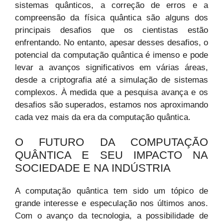
sistemas quânticos, a correção de erros e a
compreensão da física quântica são alguns dos
principais desafios que os cientistas estão
enfrentando. No entanto, apesar desses desafios, o
potencial da computação quântica é imenso e pode
levar a avanços significativos em várias áreas,
desde a criptografia até a simulação de sistemas
complexos. À medida que a pesquisa avança e os
desafios são superados, estamos nos aproximando
cada vez mais da era da computação quântica.
O FUTURO DA COMPUTAÇÃO
QUÂNTICA E SEU IMPACTO NA
SOCIEDADE E NA INDÚSTRIA
A computação quântica tem sido um tópico de
grande interesse e especulação nos últimos anos.
Com o avanço da tecnologia, a possibilidade de