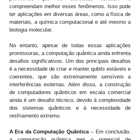
compreendam melhor esses fenômenos. Isso pode
ter aplicações em diversas áreas, como a física de
materiais, a química computacional e até mesmo a
biologia molecular.
No entanto, apesar de todas essas aplicações
promissoras, a computação quântica ainda enfrenta
desafios significativos. Um dos principais desafios
é a necessidade de criar e manter qubits estáveis e
coerentes, que são extremamente sensíveis a
interferências externas. Além disso, a construção
de computadores quânticos em escala comercial
ainda é um desafio técnico, devido à complexidade
dos sistemas quânticos e à necessidade de
resfriamento extremo.
A Era da Computação Quântica
– Em conclusão,
a computação quântica tem o potencial de