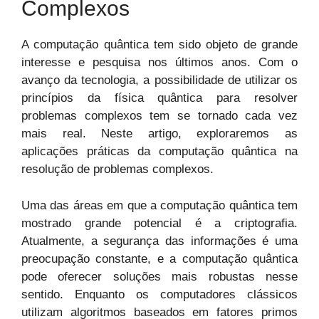
Complexos
A computação quântica tem sido objeto de grande
interesse e pesquisa nos últimos anos. Com o
avanço da tecnologia, a possibilidade de utilizar os
princípios da física quântica para resolver
problemas complexos tem se tornado cada vez
mais real. Neste artigo, exploraremos as
aplicações práticas da computação quântica na
resolução de problemas complexos.
Uma das áreas em que a computação quântica tem
mostrado grande potencial é a criptografia.
Atualmente, a segurança das informações é uma
preocupação constante, e a computação quântica
pode oferecer soluções mais robustas nesse
sentido. Enquanto os computadores clássicos
utilizam algoritmos baseados em fatores primos