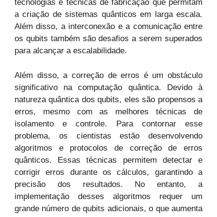
tecnologias e técnicas de fabricação que permitam
a criação de sistemas quânticos em larga escala.
Além disso, a interconexão e a comunicação entre
os qubits também são desafios a serem superados
para alcançar a escalabilidade.
Além disso, a correção de erros é um obstáculo
significativo na computação quântica. Devido à
natureza quântica dos qubits, eles são propensos a
erros, mesmo com as melhores técnicas de
isolamento e controle. Para contornar esse
problema, os cientistas estão desenvolvendo
algoritmos e protocolos de correção de erros
quânticos. Essas técnicas permitem detectar e
corrigir erros durante os cálculos, garantindo a
precisão dos resultados. No entanto, a
implementação desses algoritmos requer um
grande número de qubits adicionais, o que aumenta