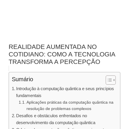
REALIDADE AUMENTADA NO
COTIDIANO: COMO A TECNOLOGIA
TRANSFORMA A PERCEPÇÃO
Sumário
Introdução à computação quântica e seus princípios
fundamentais
Aplicações práticas da computação quântica na
resolução de problemas complexos
Desafios e obstáculos enfrentados no
desenvolvimento da computação quântica