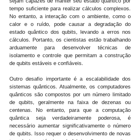
sejam capazes de manter seu estado quântico por
tempo suficiente para realizar cálculos complexos.
No entanto, a interação com o ambiente, como o
calor e o ruído, pode causar a degradação do
estado quântico dos qubits, levando a erros nos
cálculos. Portanto, os cientistas estão trabalhando
arduamente para desenvolver técnicas de
isolamento e controle que permitam a construção
de qubits estáveis e confiáveis.
Outro desafio importante é a escalabilidade dos
sistemas quânticos. Atualmente, os computadores
quânticos são compostos por um número limitado
de qubits, geralmente na faixa de dezenas ou
centenas. No entanto, para que a computação
quântica seja verdadeiramente poderosa, é
necessário aumentar significativamente o número
de qubits. Isso requer o desenvolvimento de novas