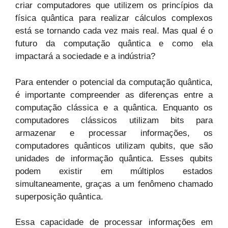
criar computadores que utilizem os princípios da
física quântica para realizar cálculos complexos
está se tornando cada vez mais real. Mas qual é o
futuro da computação quântica e como ela
impactará a sociedade e a indústria?
Para entender o potencial da computação quântica,
é importante compreender as diferenças entre a
computação clássica e a quântica. Enquanto os
computadores clássicos utilizam bits para
armazenar e processar informações, os
computadores quânticos utilizam qubits, que são
unidades de informação quântica. Esses qubits
podem existir em múltiplos estados
simultaneamente, graças a um fenômeno chamado
superposição quântica.
Essa capacidade de processar informações em