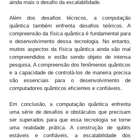
ainda mais o desafio da escalabilidade.
Além dos desafios técnicos, a computação
quântica também enfrenta desafios teóricos. A
compreensão da física quântica é fundamental para
o desenvolvimento dessa tecnologia. No entanto,
muitos aspectos da física quântica ainda são mal
compreendidos e estão sendo objeto de intensa
pesquisa. A compreensão dos fenômenos quânticos
e a capacidade de controlá-los de maneira precisa
são essenciais para o desenvolvimento de
computadores quânticos eficientes e confiáveis.
Em conclusão, a computação quântica enfrenta
uma série de desafios e obstáculos que precisam
ser superados para que essa tecnologia se torne
uma realidade prática. A construção de qubits
estáveis e confiáveis, a escalabilidade dos