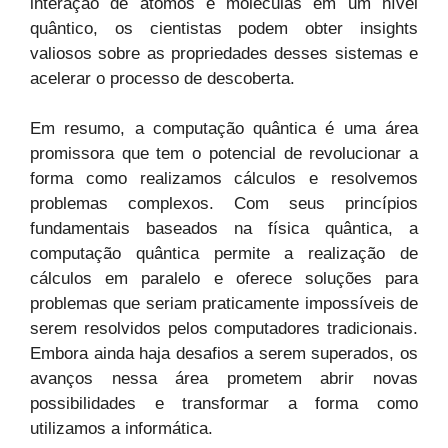
interação de átomos e moléculas em um nível
quântico, os cientistas podem obter insights
valiosos sobre as propriedades desses sistemas e
acelerar o processo de descoberta.
Em resumo, a computação quântica é uma área
promissora que tem o potencial de revolucionar a
forma como realizamos cálculos e resolvemos
problemas complexos. Com seus princípios
fundamentais baseados na física quântica, a
computação quântica permite a realização de
cálculos em paralelo e oferece soluções para
problemas que seriam praticamente impossíveis de
serem resolvidos pelos computadores tradicionais.
Embora ainda haja desafios a serem superados, os
avanços nessa área prometem abrir novas
possibilidades e transformar a forma como
utilizamos a informática.