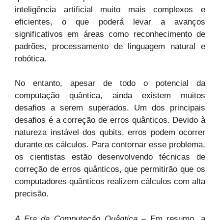
inteligência artificial muito mais complexos e
eficientes, o que poderá levar a avanços
significativos em áreas como reconhecimento de
padrões, processamento de linguagem natural e
robótica.
No entanto, apesar de todo o potencial da
computação quântica, ainda existem muitos
desafios a serem superados. Um dos principais
desafios é a correção de erros quânticos. Devido à
natureza instável dos qubits, erros podem ocorrer
durante os cálculos. Para contornar esse problema,
os cientistas estão desenvolvendo técnicas de
correção de erros quânticos, que permitirão que os
computadores quânticos realizem cálculos com alta
precisão.
A Era da Computação Quântica
– Em resumo, a