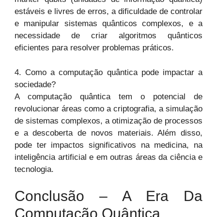
estáveis e livres de erros, a dificuldade de controlar
e manipular sistemas quânticos complexos, e a
necessidade de criar algoritmos quânticos
eficientes para resolver problemas práticos.
4. Como a computação quântica pode impactar a
sociedade?
A computação quântica tem o potencial de
revolucionar áreas como a criptografia, a simulação
de sistemas complexos, a otimização de processos
e a descoberta de novos materiais. Além disso,
pode ter impactos significativos na medicina, na
inteligência artificial e em outras áreas da ciência e
tecnologia.
Conclusão – A Era Da
Computação Quântica