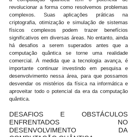
revolucionar a forma como resolvemos problemas
complexos. Suas aplicações práticas na
criptografia, otimização e simulação de sistemas
físicos complexos podem trazer benefícios
significativos em diversas áreas. No entanto, ainda
há desafios a serem superados antes que a
computação quântica se torne uma realidade
comercial. À medida que a tecnologia avança, é
importante continuar investindo em pesquisa e
desenvolvimento nessa área, para que possamos
desvendar os mistérios da física na informática e
aproveitar todo o potencial da era da computação
quântica.
DESAFIOS E OBSTÁCULOS
ENFRENTADOS NO
DESENVOLVIMENTO DA