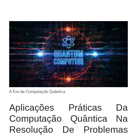
A Era da Computação Quântica
Aplicações Práticas Da
Computação Quântica Na
Resolução De Problemas