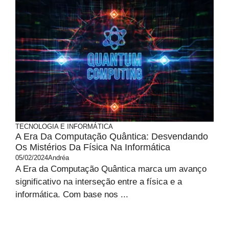
TECNOLOGIA E INFORMÁTICA
A Era Da Computação Quântica: Desvendando
Os Mistérios Da Física Na Informática
05/02/2024
Andréa
A Era da Computação Quântica marca um avanço
significativo na interseção entre a física e a
informática. Com base nos ...