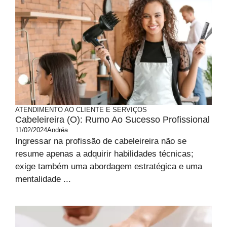
ATENDIMENTO AO CLIENTE E SERVIÇOS
Cabeleireira (o): Rumo Ao Sucesso Profissional
11/02/2024
Andréa
Ingressar na profissão de cabeleireira não se
resume apenas a adquirir habilidades técnicas;
exige também uma abordagem estratégica e uma
mentalidade ...