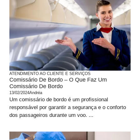
ATENDIMENTO AO CLIENTE E SERVIÇOS
Comissário De Bordo – O Que Faz Um
Comissário De Bordo
13/02/2024
Andréa
Um comissário de bordo é um profissional
responsável por garantir a segurança e o conforto
dos passageiros durante um voo. ...