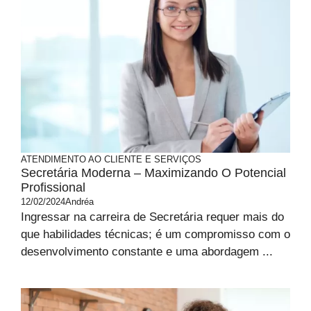
ATENDIMENTO AO CLIENTE E SERVIÇOS
Secretária Moderna – Maximizando O Potencial
Profissional
12/02/2024
Andréa
Ingressar na carreira de Secretária requer mais do
que habilidades técnicas; é um compromisso com o
desenvolvimento constante e uma abordagem ...