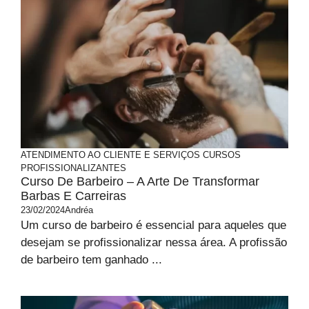
ATENDIMENTO AO CLIENTE E SERVIÇOS
CURSOS
PROFISSIONALIZANTES
Curso De Barbeiro – A Arte De Transformar
Barbas E Carreiras
23/02/2024
Andréa
Um curso de barbeiro é essencial para aqueles que
desejam se profissionalizar nessa área. A profissão
de barbeiro tem ganhado ...