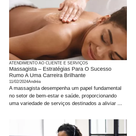
ATENDIMENTO AO CLIENTE E SERVIÇOS
Massagista – Estratégias Para O Sucesso
Rumo A Uma Carreira Brilhante
11/02/2024
Andréa
A massagista desempenha um papel fundamental
no setor de bem-estar e saúde, proporcionando
uma variedade de serviços destinados a aliviar ...