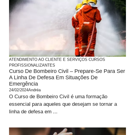
ATENDIMENTO AO CLIENTE E SERVIÇOS
CURSOS
PROFISSIONALIZANTES
Curso De Bombeiro Civil – Prepare-Se Para Ser
A Linha De Defesa Em Situações De
Emergência
24/02/2024
Andréa
O Curso de Bombeiro Civil é uma formação
essencial para aqueles que desejam se tornar a
linha de defesa em ...