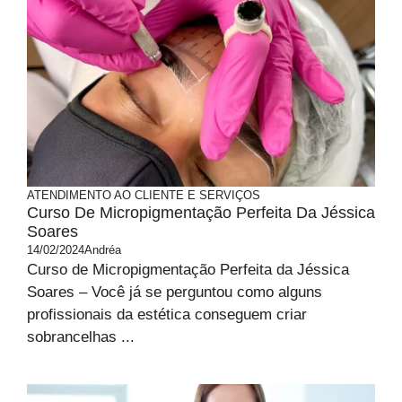
ATENDIMENTO AO CLIENTE E SERVIÇOS
Curso De Micropigmentação Perfeita Da Jéssica
Soares
14/02/2024
Andréa
Curso de Micropigmentação Perfeita da Jéssica
Soares – Você já se perguntou como alguns
profissionais da estética conseguem criar
sobrancelhas ...