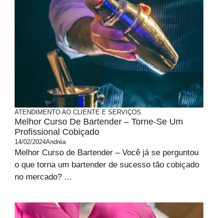
ATENDIMENTO AO CLIENTE E SERVIÇOS
Melhor Curso De Bartender – Torne-Se Um
Profissional Cobiçado
14/02/2024
Andréa
Melhor Curso de Bartender – Você já se perguntou
o que torna um bartender de sucesso tão cobiçado
no mercado? ...