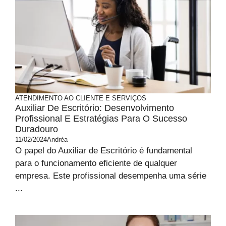
ATENDIMENTO AO CLIENTE E SERVIÇOS
Auxiliar De Escritório: Desenvolvimento
Profissional E Estratégias Para O Sucesso
Duradouro
11/02/2024
Andréa
O papel do Auxiliar de Escritório é fundamental
para o funcionamento eficiente de qualquer
empresa. Este profissional desempenha uma série
...