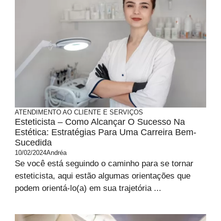
ATENDIMENTO AO CLIENTE E SERVIÇOS
Esteticista – Como Alcançar O Sucesso Na
Estética: Estratégias Para Uma Carreira Bem-
Sucedida
10/02/2024
Andréa
Se você está seguindo o caminho para se tornar
esteticista, aqui estão algumas orientações que
podem orientá-lo(a) em sua trajetória ...