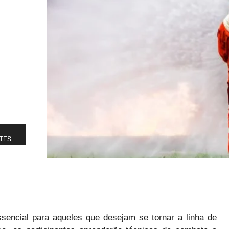
NTES
encial para aqueles que desejam se tornar a linha de