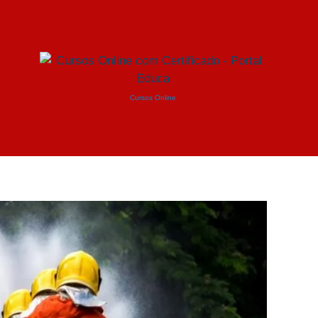
Cursos Online