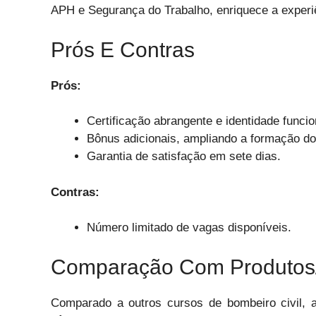
APH e Segurança do Trabalho, enriquece a experi
Prós E Contras
Prós:
Certificação abrangente e identidade funcio
Bônus adicionais, ampliando a formação do
Garantia de satisfação em sete dias.
Contras:
Número limitado de vagas disponíveis.
Comparação Com Produtos/
Comparado a outros cursos de bombeiro civil, a i