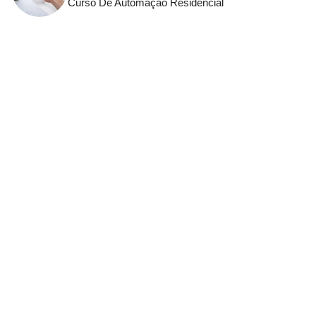
Curso De Automação Residencial