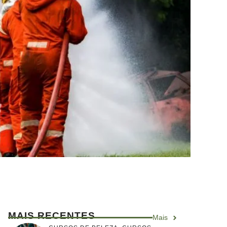
MAIS RECENTES
Mais