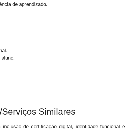
ência de aprendizado.
nal.
 aluno.
Serviços Similares
nclusão de certificação digital, identidade funcional e