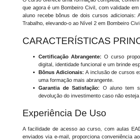
que agora é um Bombeiro Civil, com validade em to
aluno recebe bônus de dois cursos adicionais
Trabalho, elevando-o ao Nível 2 em Bombeiro Civi
CARACTERÍSTICAS PRINC
Certificação Abrangente:
O curso proporc
digital, identidade funcional e um brinde esp
Bônus Adicionais:
A inclusão de cursos e
uma formação mais abrangente.
Garantia de Satisfação:
O aluno tem set
devolução do investimento caso não esteja s
Experiência De Uso
A facilidade de acesso ao curso, com aulas EAD 
enviados via e-mail, proporciona conveniência a