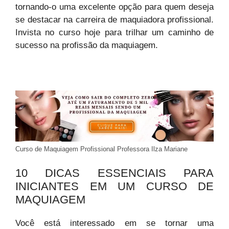
tornando-o uma excelente opção para quem deseja
se destacar na carreira de maquiadora profissional.
Invista no curso hoje para trilhar um caminho de
sucesso na profissão da maquiagem.
Curso de Maquiagem Profissional Professora Ilza Mariane
10 DICAS ESSENCIAIS PARA
INICIANTES EM UM CURSO DE
MAQUIAGEM
Você está interessado em se tornar uma