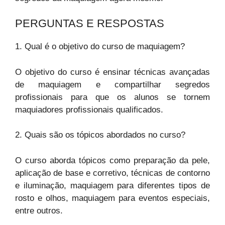
PERGUNTAS E RESPOSTAS
1. Qual é o objetivo do curso de maquiagem?
O objetivo do curso é ensinar técnicas avançadas
de maquiagem e compartilhar segredos
profissionais para que os alunos se tornem
maquiadores profissionais qualificados.
2. Quais são os tópicos abordados no curso?
O curso aborda tópicos como preparação da pele,
aplicação de base e corretivo, técnicas de contorno
e iluminação, maquiagem para diferentes tipos de
rosto e olhos, maquiagem para eventos especiais,
entre outros.