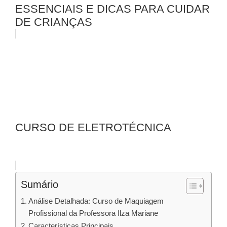
ESSENCIAIS E DICAS PARA CUIDAR
DE CRIANÇAS
CURSO DE ELETROTÉCNICA
Sumário
Análise Detalhada: Curso de Maquiagem
Profissional da Professora Ilza Mariane
Características Principais