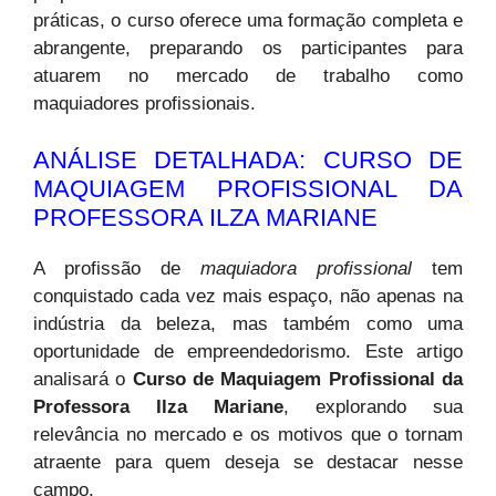
práticas, o curso oferece uma formação completa e
abrangente, preparando os participantes para
atuarem no mercado de trabalho como
maquiadores profissionais.
ANÁLISE DETALHADA: CURSO DE
MAQUIAGEM PROFISSIONAL DA
PROFESSORA ILZA MARIANE
A profissão de
maquiadora profissional
tem
conquistado cada vez mais espaço, não apenas na
indústria da beleza, mas também como uma
oportunidade de empreendedorismo. Este artigo
analisará o
Curso de Maquiagem Profissional da
Professora Ilza Mariane
, explorando sua
relevância no mercado e os motivos que o tornam
atraente para quem deseja se destacar nesse
campo.