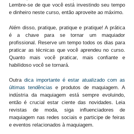
Lembre-se de que você está investindo seu tempo
e dinheiro neste curso, então aproveite ao máximo.
Além disso, pratique, pratique e pratique! A prática
é a chave para se tornar um maquiador
profissional. Reserve um tempo todos os dias para
praticar as técnicas que você aprendeu no curso.
Quanto mais você praticar, mais confiante e
habilidoso você se tornará.
Outra
dica importante é estar atualizado com as
últimas tendências
e produtos de maquiagem. A
indústria da maquiagem está sempre evoluindo,
então é crucial estar ciente das novidades. Leia
revistas de moda, siga influenciadores de
maquiagem nas redes sociais e participe de feiras
e eventos relacionados à maquiagem.