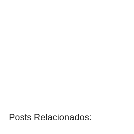
Posts Relacionados: