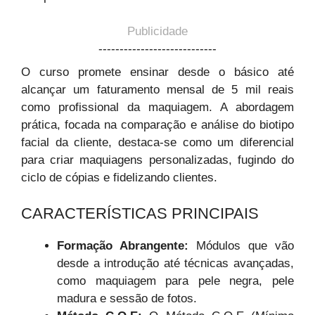
Publicidade
----------------------------
O curso promete ensinar desde o básico até
alcançar um faturamento mensal de 5 mil reais
como profissional da maquiagem. A abordagem
prática, focada na comparação e análise do biotipo
facial da cliente, destaca-se como um diferencial
para criar maquiagens personalizadas, fugindo do
ciclo de cópias e fidelizando clientes.
CARACTERÍSTICAS PRINCIPAIS
Formação Abrangente:
Módulos que vão
desde a introdução até técnicas avançadas,
como maquiagem para pele negra, pele
madura e sessão de fotos.