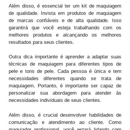
Além disso, é essencial ter um kit de maquiagem
de qualidade. Invista em produtos de maquiagem
de marcas confiáveis ​​e de alta qualidade. Isso
garantirá que você esteja trabalhando com os
melhores produtos e alcançando os melhores
resultados para seus clientes.
Outra dica importante é aprender a adaptar suas
técnicas de maquiagem para diferentes tipos de
pele e tons de pele. Cada pessoa é única e tem
necessidades diferentes quando se trata de
maquiagem. Portanto, é importante ser capaz de
personalizar sua abordagem para atender às
necessidades individuais de seus clientes.
Além disso, é crucial desenvolver habilidades de
comunicação e atendimento ao cliente. Como
maquiador profissional, você estará lidando com