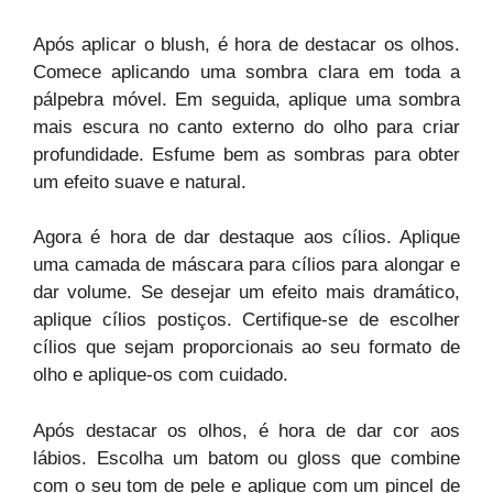
Após aplicar o blush, é hora de destacar os olhos.
Comece aplicando uma sombra clara em toda a
pálpebra móvel. Em seguida, aplique uma sombra
mais escura no canto externo do olho para criar
profundidade. Esfume bem as sombras para obter
um efeito suave e natural.
Agora é hora de dar destaque aos cílios. Aplique
uma camada de máscara para cílios para alongar e
dar volume. Se desejar um efeito mais dramático,
aplique cílios postiços. Certifique-se de escolher
cílios que sejam proporcionais ao seu formato de
olho e aplique-os com cuidado.
Após destacar os olhos, é hora de dar cor aos
lábios. Escolha um batom ou gloss que combine
com o seu tom de pele e aplique com um pincel de