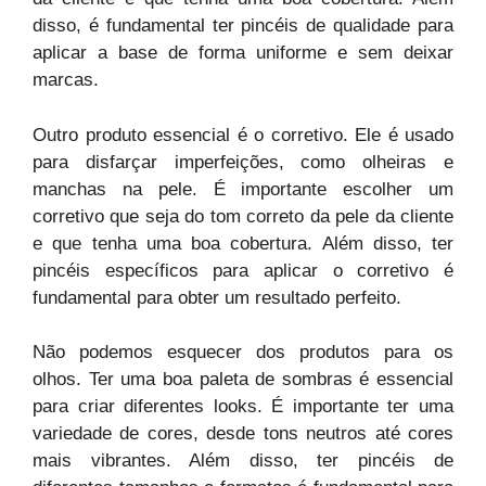
disso, é fundamental ter pincéis de qualidade para
aplicar a base de forma uniforme e sem deixar
marcas.
Outro produto essencial é o corretivo. Ele é usado
para disfarçar imperfeições, como olheiras e
manchas na pele. É importante escolher um
corretivo que seja do tom correto da pele da cliente
e que tenha uma boa cobertura. Além disso, ter
pincéis específicos para aplicar o corretivo é
fundamental para obter um resultado perfeito.
Não podemos esquecer dos produtos para os
olhos. Ter uma boa paleta de sombras é essencial
para criar diferentes looks. É importante ter uma
variedade de cores, desde tons neutros até cores
mais vibrantes. Além disso, ter pincéis de