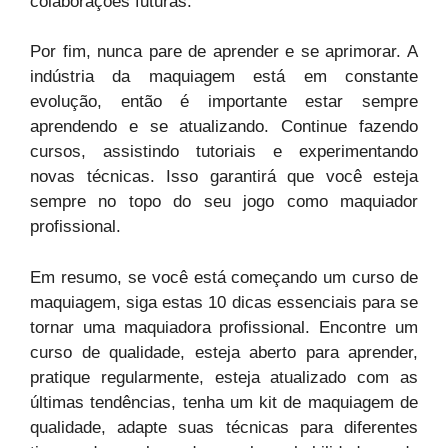
colaborações futuras.
Por fim, nunca pare de aprender e se aprimorar. A
indústria da maquiagem está em constante
evolução, então é importante estar sempre
aprendendo e se atualizando. Continue fazendo
cursos, assistindo tutoriais e experimentando
novas técnicas. Isso garantirá que você esteja
sempre no topo do seu jogo como maquiador
profissional.
Em resumo, se você está começando um curso de
maquiagem, siga estas 10 dicas essenciais para se
tornar uma maquiadora profissional. Encontre um
curso de qualidade, esteja aberto para aprender,
pratique regularmente, esteja atualizado com as
últimas tendências, tenha um kit de maquiagem de
qualidade, adapte suas técnicas para diferentes