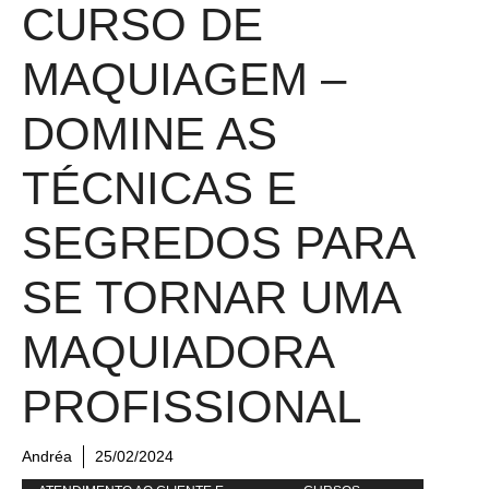
CURSO DE
MAQUIAGEM –
DOMINE AS
TÉCNICAS E
SEGREDOS PARA
SE TORNAR UMA
MAQUIADORA
PROFISSIONAL
Andréa
25/02/2024