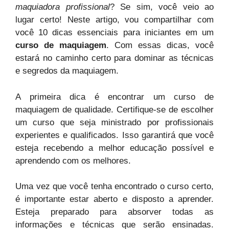
maquiadora profissional
? Se sim, você veio ao
lugar certo! Neste artigo, vou compartilhar com
você 10 dicas essenciais para iniciantes em um
curso de maquiagem
. Com essas dicas, você
estará no caminho certo para dominar as técnicas
e segredos da maquiagem.
A primeira dica é encontrar um curso de
maquiagem de qualidade. Certifique-se de escolher
um curso que seja ministrado por profissionais
experientes e qualificados. Isso garantirá que você
esteja recebendo a melhor educação possível e
aprendendo com os melhores.
Uma vez que você tenha encontrado o curso certo,
é importante estar aberto e disposto a aprender.
Esteja preparado para absorver todas as
informações e técnicas que serão ensinadas.