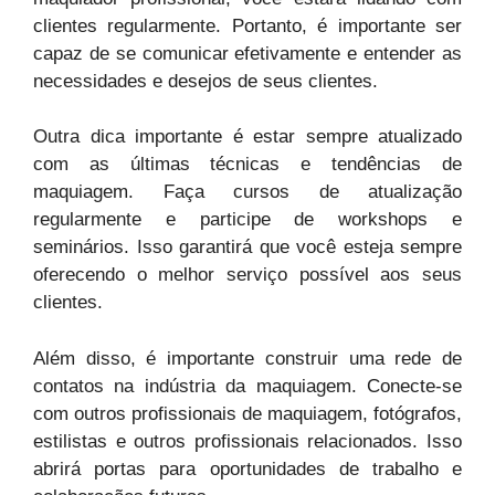
clientes regularmente. Portanto, é importante ser
capaz de se comunicar efetivamente e entender as
necessidades e desejos de seus clientes.
Outra dica importante é estar sempre atualizado
com as últimas técnicas e tendências de
maquiagem. Faça cursos de atualização
regularmente e participe de workshops e
seminários. Isso garantirá que você esteja sempre
oferecendo o melhor serviço possível aos seus
clientes.
Além disso, é importante construir uma rede de
contatos na indústria da maquiagem. Conecte-se
com outros profissionais de maquiagem, fotógrafos,
estilistas e outros profissionais relacionados. Isso
abrirá portas para oportunidades de trabalho e