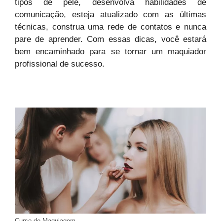
tipos de pele, desenvolva habilidades de
comunicação, esteja atualizado com as últimas
técnicas, construa uma rede de contatos e nunca
pare de aprender. Com essas dicas, você estará
bem encaminhado para se tornar um maquiador
profissional de sucesso.
Curso de Maquiagem