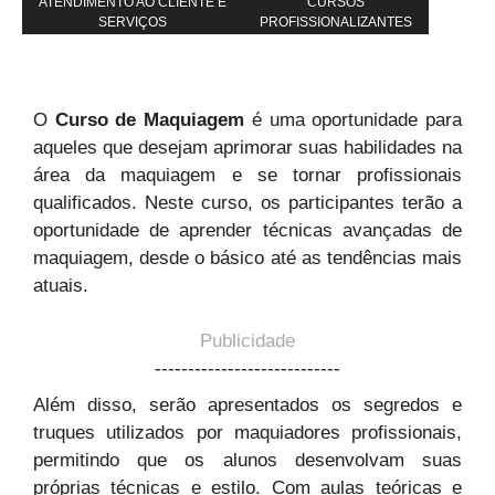
ATENDIMENTO AO CLIENTE E
CURSOS
SERVIÇOS
PROFISSIONALIZANTES
O
Curso de Maquiagem
é uma oportunidade para
aqueles que desejam aprimorar suas habilidades na
área da maquiagem e se tornar profissionais
qualificados. Neste curso, os participantes terão a
oportunidade de aprender técnicas avançadas de
maquiagem, desde o básico até as tendências mais
atuais.
Publicidade
----------------------------
Além disso, serão apresentados os segredos e
truques utilizados por maquiadores profissionais,
permitindo que os alunos desenvolvam suas
próprias técnicas e estilo. Com aulas teóricas e