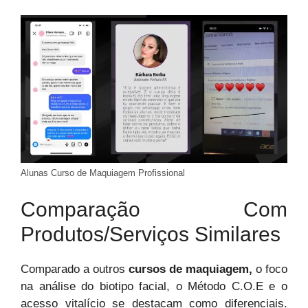
Alunas Curso de Maquiagem Profissional
Comparação Com
Produtos/Serviços Similares
Comparado a outros
cursos de maquiagem,
o foco
na análise do biotipo facial, o Método C.O.E e o
acesso vitalício se destacam como diferenciais.