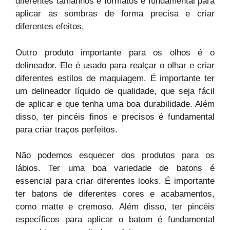
diferentes tamanhos e formatos é fundamental para
aplicar as sombras de forma precisa e criar
diferentes efeitos.
Outro produto importante para os olhos é o
delineador. Ele é usado para realçar o olhar e criar
diferentes estilos de maquiagem. É importante ter
um delineador líquido de qualidade, que seja fácil
de aplicar e que tenha uma boa durabilidade. Além
disso, ter pincéis finos e precisos é fundamental
para criar traços perfeitos.
Não podemos esquecer dos produtos para os
lábios. Ter uma boa variedade de batons é
essencial para criar diferentes looks. É importante
ter batons de diferentes cores e acabamentos,
como matte e cremoso. Além disso, ter pincéis
específicos para aplicar o batom é fundamental