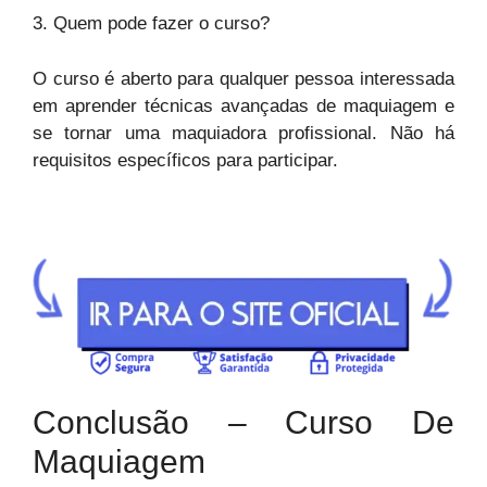
3. Quem pode fazer o curso?
O curso é aberto para qualquer pessoa interessada
em aprender técnicas avançadas de maquiagem e
se tornar uma maquiadora profissional. Não há
requisitos específicos para participar.
Conclusão – Curso De
Maquiagem