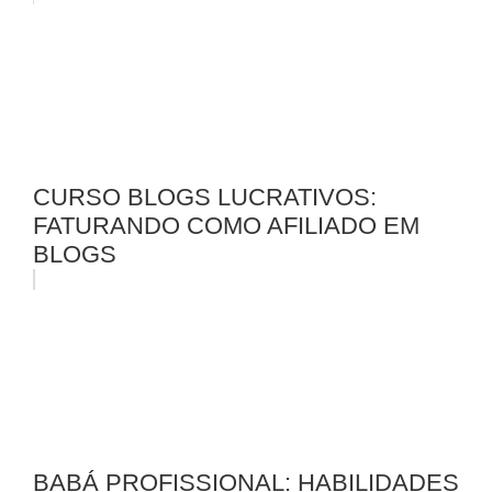
CURSO BLOGS LUCRATIVOS:
FATURANDO COMO AFILIADO EM
BLOGS
BABÁ PROFISSIONAL: HABILIDADES