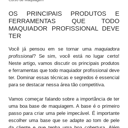
OS PRINCIPAIS PRODUTOS E
FERRAMENTAS QUE TODO
MAQUIADOR PROFISSIONAL DEVE
TER
Você já pensou em se tornar uma
maquiadora
profissional
? Se sim, você está no lugar certo!
Neste artigo, vamos discutir os principais produtos
e ferramentas que todo maquiador profissional deve
ter. Dominar essas técnicas e segredos é essencial
para se destacar nessa área tão competitiva.
Vamos começar falando sobre a importância de ter
uma boa base de maquiagem. A base é o primeiro
passo para criar uma pele impecável. É importante
escolher uma base que se adapte ao tom de pele
da cliente e que tenha uma boa cobertura. Além