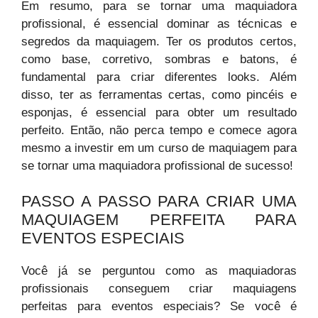
Em resumo, para se tornar uma maquiadora
profissional, é essencial dominar as técnicas e
segredos da maquiagem. Ter os produtos certos,
como base, corretivo, sombras e batons, é
fundamental para criar diferentes looks. Além
disso, ter as ferramentas certas, como pincéis e
esponjas, é essencial para obter um resultado
perfeito. Então, não perca tempo e comece agora
mesmo a investir em um curso de maquiagem para
se tornar uma maquiadora profissional de sucesso!
PASSO A PASSO PARA CRIAR UMA
MAQUIAGEM PERFEITA PARA
EVENTOS ESPECIAIS
Você já se perguntou como as maquiadoras
profissionais conseguem criar maquiagens
perfeitas para eventos especiais? Se você é