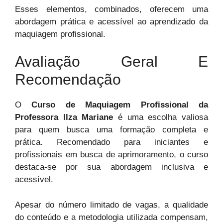
Esses elementos, combinados, oferecem uma
abordagem prática e acessível ao aprendizado da
maquiagem profissional.
Avaliação Geral E
Recomendação
O
Curso de Maquiagem Profissional da
Professora Ilza Mariane
é uma escolha valiosa
para quem busca uma formação completa e
prática. Recomendado para iniciantes e
profissionais em busca de aprimoramento, o curso
destaca-se por sua abordagem inclusiva e
acessível.
Apesar do número limitado de vagas, a qualidade
do conteúdo e a metodologia utilizada compensam,