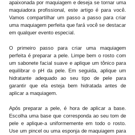
apaixonada por maquiagem e deseja se tornar uma
maquiadora profissional, este artigo é para você.
Vamos compartilhar um passo a passo para criar
uma maquiagem perfeita que fará você se destacar
em qualquer evento especial.
O primeiro passo para criar uma maquiagem
perfeita é preparar a pele. Limpe bem o rosto com
um sabonete facial suave e aplique um tônico para
equilibrar o pH da pele. Em seguida, aplique um
hidratante adequado ao seu tipo de pele para
garantir que ela esteja bem hidratada antes de
aplicar a maquiagem.
Após preparar a pele, é hora de aplicar a base.
Escolha uma base que corresponda ao seu tom de
pele e aplique-a uniformemente em todo o rosto.
Use um pincel ou uma esponja de maquiagem para