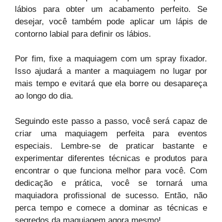
lábios para obter um acabamento perfeito. Se
desejar, você também pode aplicar um lápis de
contorno labial para definir os lábios.
Por fim, fixe a maquiagem com um spray fixador.
Isso ajudará a manter a maquiagem no lugar por
mais tempo e evitará que ela borre ou desapareça
ao longo do dia.
Seguindo este passo a passo, você será capaz de
criar uma maquiagem perfeita para eventos
especiais. Lembre-se de praticar bastante e
experimentar diferentes técnicas e produtos para
encontrar o que funciona melhor para você. Com
dedicação e prática, você se tornará uma
maquiadora profissional de sucesso. Então, não
perca tempo e comece a dominar as técnicas e
segredos da maquiagem agora mesmo!