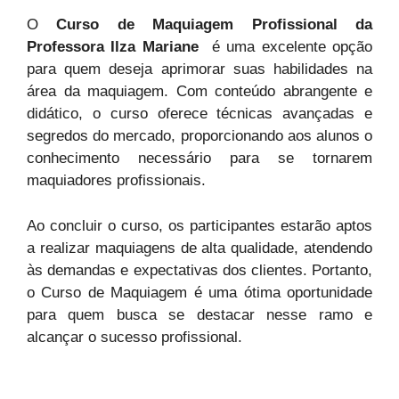
O
Curso de Maquiagem Profissional da
Professora Ilza Mariane
é uma excelente opção
para quem deseja aprimorar suas habilidades na
área da maquiagem. Com conteúdo abrangente e
didático, o curso oferece técnicas avançadas e
segredos do mercado, proporcionando aos alunos o
conhecimento necessário para se tornarem
maquiadores profissionais.
Ao concluir o curso, os participantes estarão aptos
a realizar maquiagens de alta qualidade, atendendo
às demandas e expectativas dos clientes. Portanto,
o Curso de Maquiagem é uma ótima oportunidade
para quem busca se destacar nesse ramo e
alcançar o sucesso profissional.