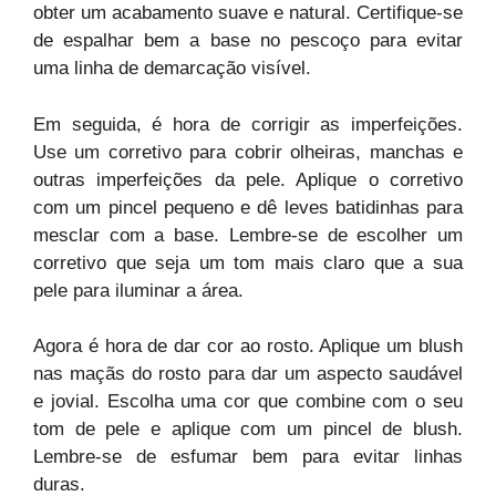
obter um acabamento suave e natural. Certifique-se
de espalhar bem a base no pescoço para evitar
uma linha de demarcação visível.
Em seguida, é hora de corrigir as imperfeições.
Use um corretivo para cobrir olheiras, manchas e
outras imperfeições da pele. Aplique o corretivo
com um pincel pequeno e dê leves batidinhas para
mesclar com a base. Lembre-se de escolher um
corretivo que seja um tom mais claro que a sua
pele para iluminar a área.
Agora é hora de dar cor ao rosto. Aplique um blush
nas maçãs do rosto para dar um aspecto saudável
e jovial. Escolha uma cor que combine com o seu
tom de pele e aplique com um pincel de blush.
Lembre-se de esfumar bem para evitar linhas
duras.