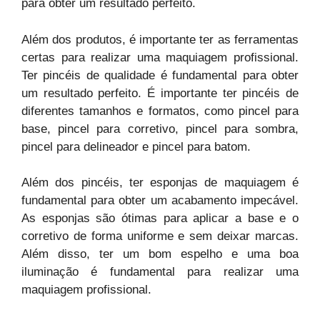
para obter um resultado perfeito.
Além dos produtos, é importante ter as ferramentas
certas para realizar uma maquiagem profissional.
Ter pincéis de qualidade é fundamental para obter
um resultado perfeito. É importante ter pincéis de
diferentes tamanhos e formatos, como pincel para
base, pincel para corretivo, pincel para sombra,
pincel para delineador e pincel para batom.
Além dos pincéis, ter esponjas de maquiagem é
fundamental para obter um acabamento impecável.
As esponjas são ótimas para aplicar a base e o
corretivo de forma uniforme e sem deixar marcas.
Além disso, ter um bom espelho e uma boa
iluminação é fundamental para realizar uma
maquiagem profissional.