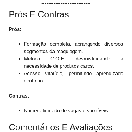
----------------------------
Prós E Contras
Prós:
Formação completa, abrangendo diversos
segmentos da maquiagem.
Método C.O.E, desmistificando a
necessidade de produtos caros.
Acesso vitalício, permitindo aprendizado
contínuo.
Contras:
Número limitado de vagas disponíveis.
Comentários E Avaliações