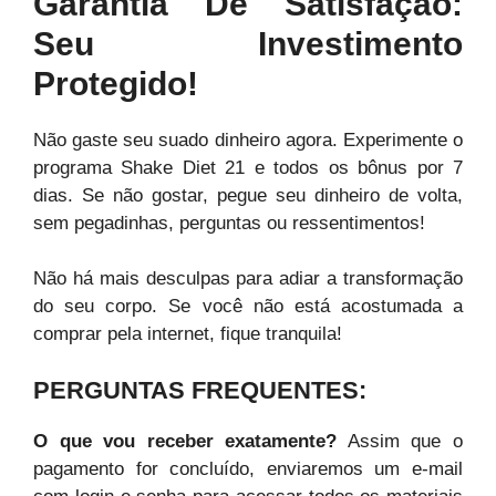
Garantia De Satisfação:
Seu Investimento
Protegido!
Não gaste seu suado dinheiro agora. Experimente o
programa Shake Diet 21 e todos os bônus por 7
dias. Se não gostar, pegue seu dinheiro de volta,
sem pegadinhas, perguntas ou ressentimentos!
Não há mais desculpas para adiar a transformação
do seu corpo. Se você não está acostumada a
comprar pela internet, fique tranquila!
PERGUNTAS FREQUENTES:
O que vou receber exatamente?
Assim que o
pagamento for concluído, enviaremos um e-mail