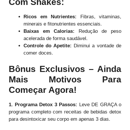
Com Shakes:
Ricos em Nutrientes:
Fibras, vitaminas,
minerais e fitonutrientes essenciais.
Baixas em Calorias:
Redução de peso
acelerada de forma saudável.
Controle do Apetite:
Diminui a vontade de
comer doces.
Bônus Exclusivos – Ainda
Mais Motivos Para
Começar Agora!
1. Programa Detox 3 Passos:
Leve DE GRAÇA o
programa completo com receitas de bebidas detox
para desintoxicar seu corpo em apenas 3 dias.