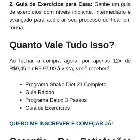
2. Guia de Exercícios para Casa:
Ganhe um guia
de exercícios com níveis iniciante, intermediário e
avançado para acelerar seu processo de ficar em
forma.
Quanto Vale Tudo Isso?
Ao fechar a compra agora, por apenas 12x de
R$9,45 ou R$ 97,00 à vista, você receberá:
Programa Shake Diet 21 Completo
Guia Rápido
Programa Detox 3 Passos
Guia de Exercícios
QUERO ME INSCREVER E COMEÇAR JÁ!