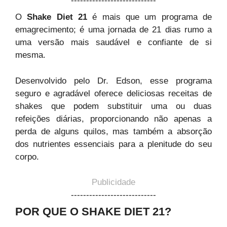
----------------------------
O
Shake Diet 21
é mais que um programa de
emagrecimento; é uma jornada de 21 dias rumo a
uma versão mais saudável e confiante de si
mesma.
Desenvolvido pelo Dr. Edson, esse programa
seguro e agradável oferece deliciosas receitas de
shakes que podem substituir uma ou duas
refeições diárias, proporcionando não apenas a
perda de alguns quilos, mas também a absorção
dos nutrientes essenciais para a plenitude do seu
corpo.
Publicidade
----------------------------
POR QUE O SHAKE DIET 21?