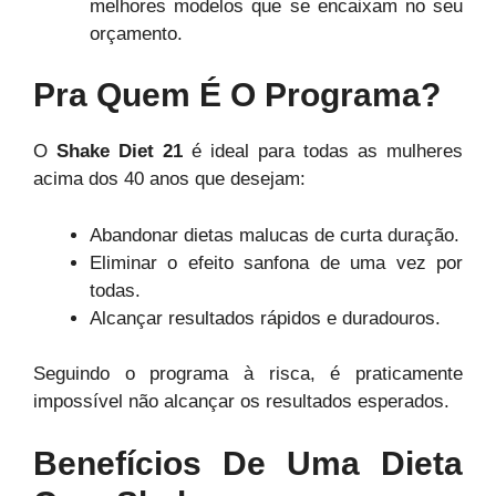
melhores modelos que se encaixam no seu
orçamento.
Pra Quem É O Programa?
O
Shake Diet 21
é ideal para todas as mulheres
acima dos 40 anos que desejam:
Abandonar dietas malucas de curta duração.
Eliminar o efeito sanfona de uma vez por
todas.
Alcançar resultados rápidos e duradouros.
Seguindo o programa à risca, é praticamente
impossível não alcançar os resultados esperados.
Benefícios De Uma Dieta