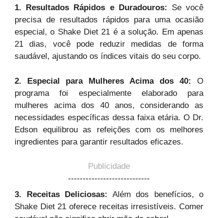
1. Resultados Rápidos e Duradouros:
Se você
precisa de resultados rápidos para uma ocasião
especial, o Shake Diet 21 é a solução. Em apenas
21 dias, você pode reduzir medidas de forma
saudável, ajustando os índices vitais do seu corpo.
2. Especial para Mulheres Acima dos 40:
O
programa foi especialmente elaborado para
mulheres acima dos 40 anos, considerando as
necessidades específicas dessa faixa etária. O Dr.
Edson equilibrou as refeições com os melhores
ingredientes para garantir resultados eficazes.
Publicidade
----------------------------
3. Receitas Deliciosas:
Além dos benefícios, o
Shake Diet 21 oferece receitas irresistíveis. Comer