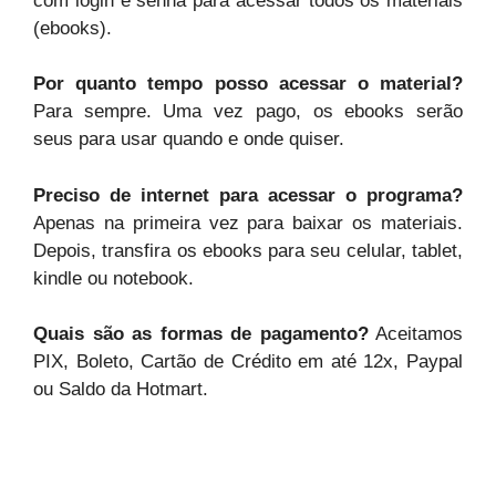
com login e senha para acessar todos os materiais
(ebooks).
Por quanto tempo posso acessar o material?
Para sempre. Uma vez pago, os ebooks serão
seus para usar quando e onde quiser.
Preciso de internet para acessar o programa?
Apenas na primeira vez para baixar os materiais.
Depois, transfira os ebooks para seu celular, tablet,
kindle ou notebook.
Quais são as formas de pagamento?
Aceitamos
PIX, Boleto, Cartão de Crédito em até 12x, Paypal
ou Saldo da Hotmart.